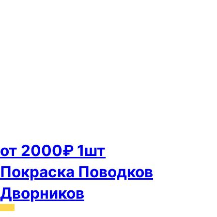
от 2000₽ 1шт
Покраска Поводков
Дворников