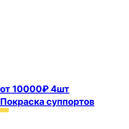
от 10000₽ 4шт
Покраска суппортов