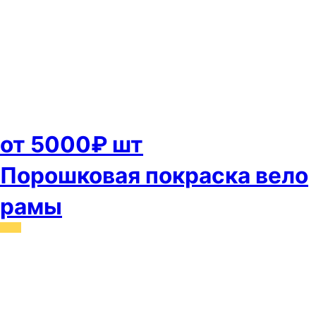
от 5000₽ шт
Порошковая покраска вело
рамы