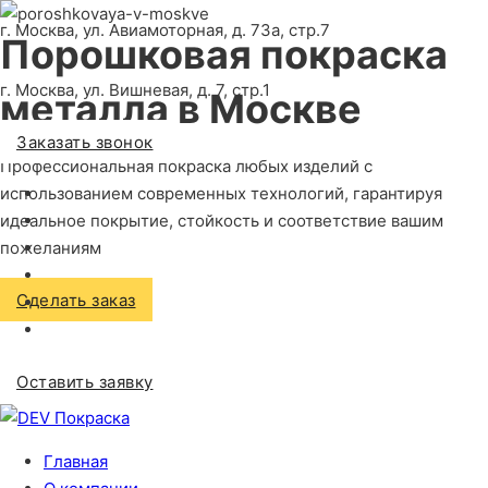
г. Москва, ул. Авиамоторная, д. 73а, стр.7
Порошковая покраска
г. Москва, ул. Вишневая, д. 7, стр.1
металла
в Москве
Заказать звонок
Профессиональная покраска любых изделий с
использованием современных технологий, гарантируя
идеальное покрытие, стойкость и соответствие вашим
пожеланиям
Сделать заказ
Оставить заявку
Главная