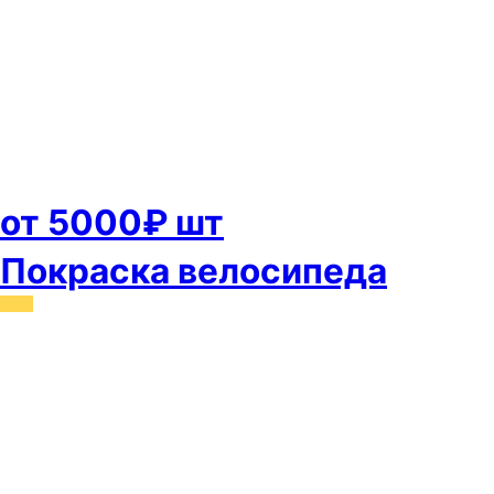
от 5000₽ шт
Покраска велосипеда