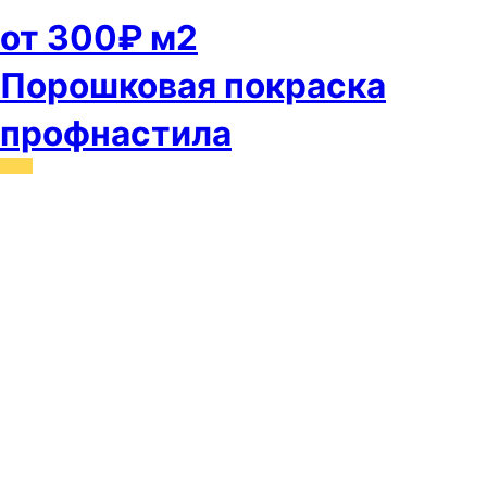
от 300₽ м2
Порошковая покраска
профнастила