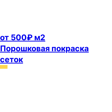
от 500₽ м2
Порошковая покраска
сеток