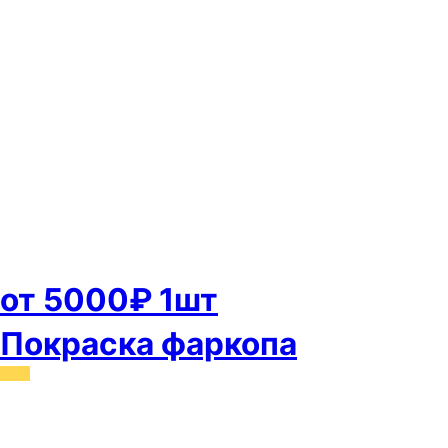
от 5000₽ 1шт
Покраска фаркопа