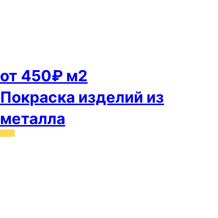
от 450₽ м2
Покраска изделий из
металла