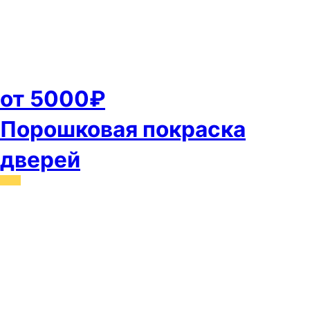
от 5000₽
Порошковая покраска
дверей