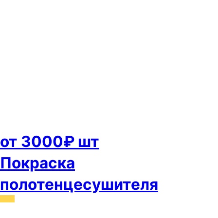
от 3000₽ шт
Покраска
полотенцесушителя