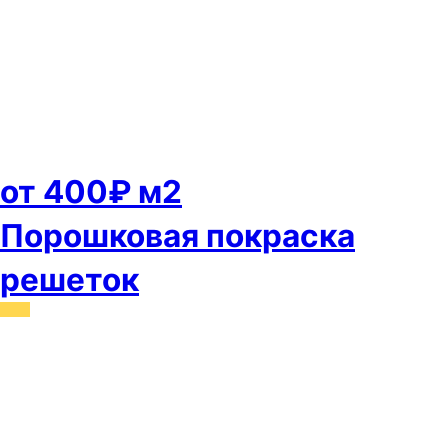
от 400₽ м2
Порошковая покраска
решеток