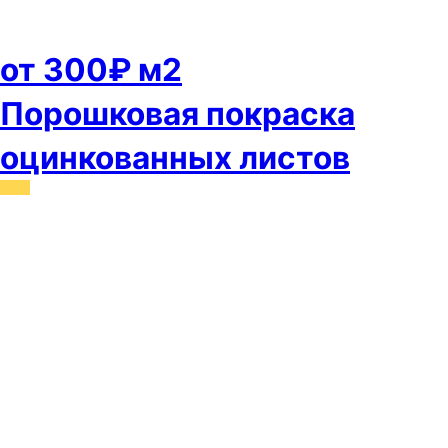
от 300₽ м2
Порошковая покраска
оцинкованных листов