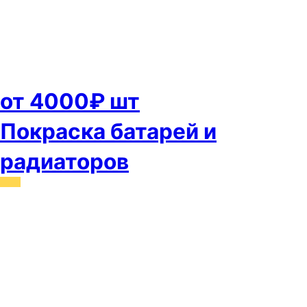
от 4000₽ шт
Покраска батарей и
радиаторов