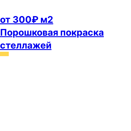
от 300₽ м2
Порошковая покраска
стеллажей