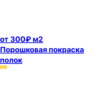
от 300₽ м2
Порошковая покраска
полок