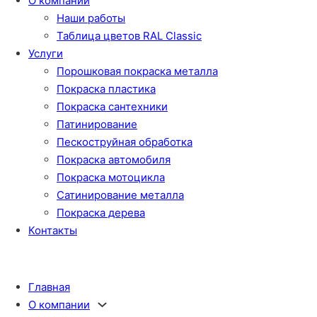
О компании
Наши работы
Таблица цветов RAL Classic
Услуги
Порошковая покраска металла
Покраска пластика
Покраска сантехники
Патинирование
Пескоструйная обработка
Покраска автомобиля
Покраска мотоцикла
Сатинирование металла
Покраска дерева
Контакты
Главная
О компании