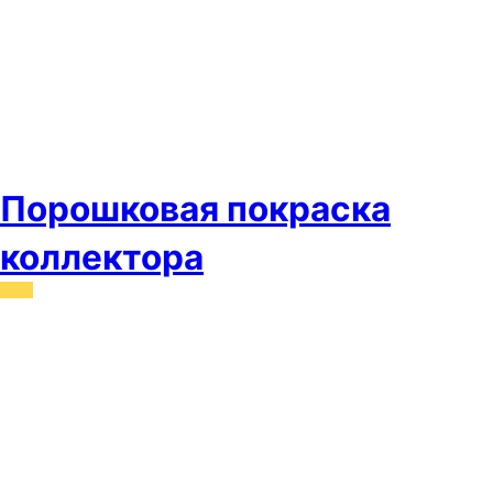
Порошковая покраска
коллектора