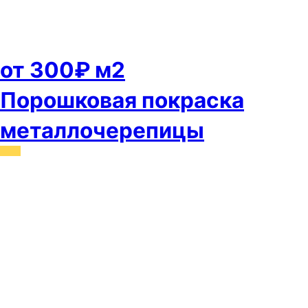
от 300₽ м2
Порошковая покраска
металлочерепицы