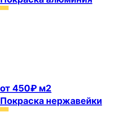
от 450₽ м2
Покраска нержавейки