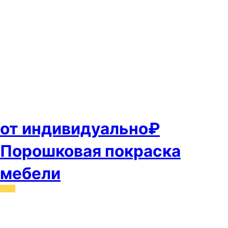
от индивидуально₽
Порошковая покраска
мебели