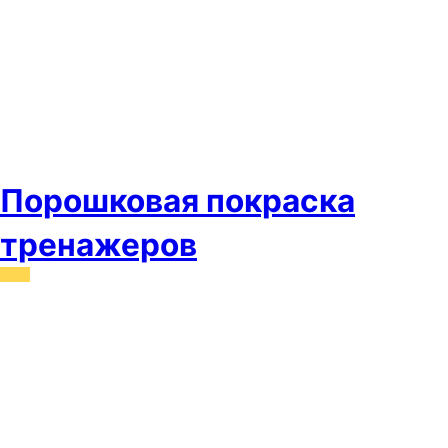
Порошковая покраска
тренажеров