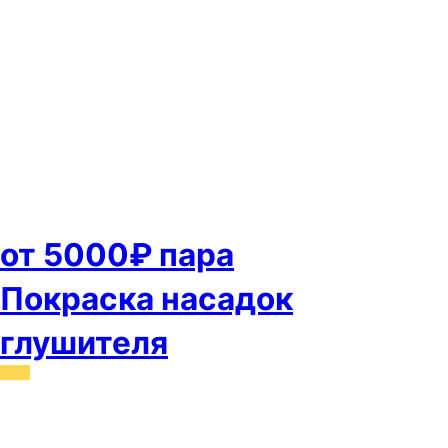
от 5000₽ пара
Покраска насадок
глушителя