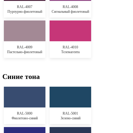
RAL-4007
RAL-4008
Пурпурно-фиолетовый
Сигнальный фиолетовый
RAL-4009
RAL-4010
Пастельно-фиолетовый
Телемагента
Синие тона
RAL-5000
RAL-5001
Фиолетово-синий
Зелено-синий