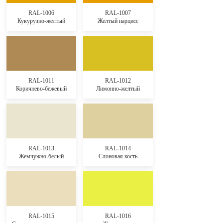
RAL-1006
RAL-1007
Кукурузно-желтый
Желтый нарцисс
RAL-1011
RAL-1012
Коричнево-бежевый
Лимонно-желтый
RAL-1013
RAL-1014
Жемчужно-белый
Слоновая кость
RAL-1015
RAL-1016