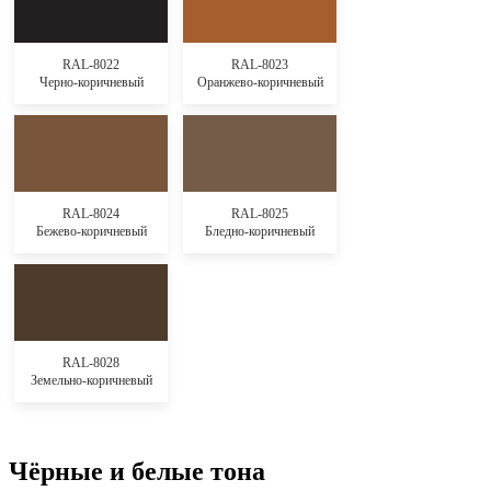
RAL-8022
RAL-8023
Черно-коричневый
Оранжево-коричневый
RAL-8024
RAL-8025
Бежево-коричневый
Бледно-коричневый
RAL-8028
Земельно-коричневый
Чёрные и белые тона