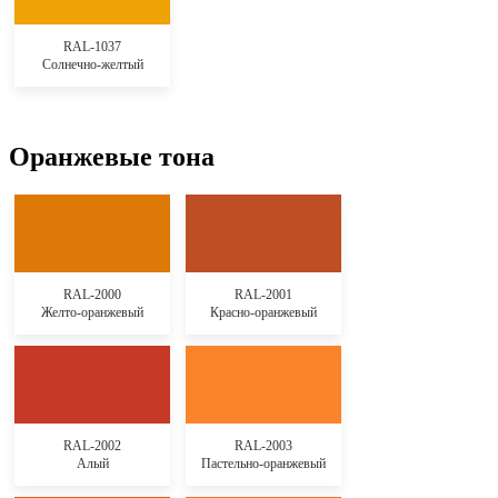
RAL-1037
Солнечно-желтый
Оранжевые тона
RAL-2000
RAL-2001
Желто-оранжевый
Красно-оранжевый
RAL-2002
RAL-2003
Алый
Пастельно-оранжевый