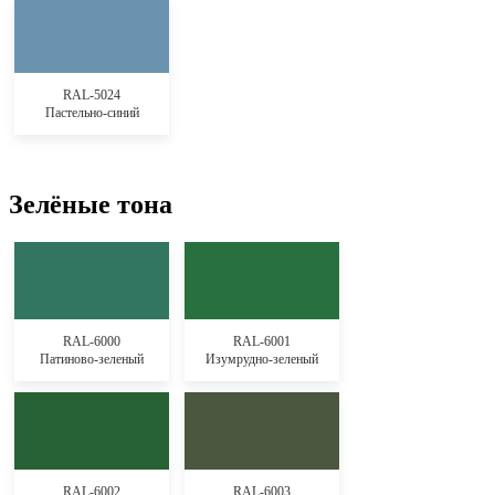
RAL-5024
Пастельно-синий
Зелёные тона
RAL-6000
RAL-6001
Патиново-зеленый
Изумрудно-зеленый
RAL-6002
RAL-6003