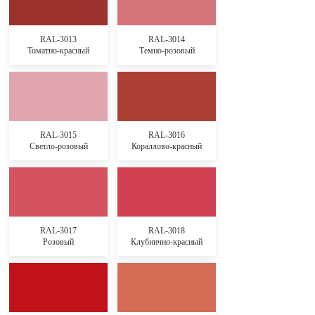
RAL-3013
RAL-3014
Томатно-красный
Темно-розовый
RAL-3015
RAL-3016
Светло-розовый
Кораллово-красный
RAL-3017
RAL-3018
Розовый
Клубнично-красный