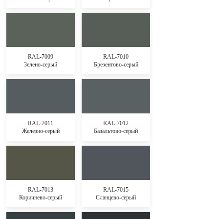
RAL-7009
RAL-7010
3елено-серый
Брезентово-серый
RAL-7011
RAL-7012
Железно-серый
Базальтово-серый
RAL-7013
RAL-7015
Коричнево-серый
Сланцево-серый