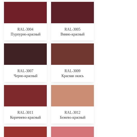
RAL-3004
RAL-3005
Пурпурно-красный
Винно-красный
RAL-3007
RAL-3009
Черно-красный
Красная окись
RAL-3011
RAL-3012
Коричнево-красный
Бежево-красный