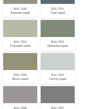
RAL-7030
RAL-7031
Каменно-серый
Сине-серый
RAL-7032
RAL-7033
Галечный серый
Цементно-серый
RAL-7034
RAL-7035
Желто-серый
Светло-серый
RAL-7036
RAL-7037