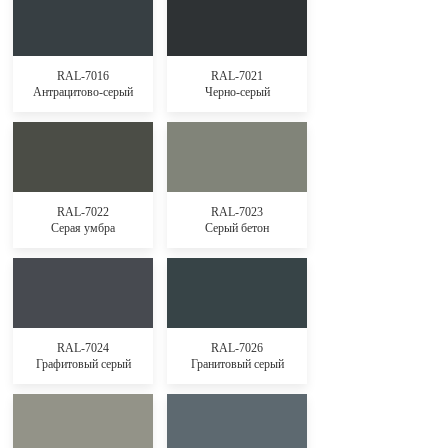
RAL-7016
RAL-7021
Антрацитово-серый
Черно-серый
RAL-7022
RAL-7023
Серая умбра
Серый бетон
RAL-7024
RAL-7026
Графитовый серый
Гранитовый серый