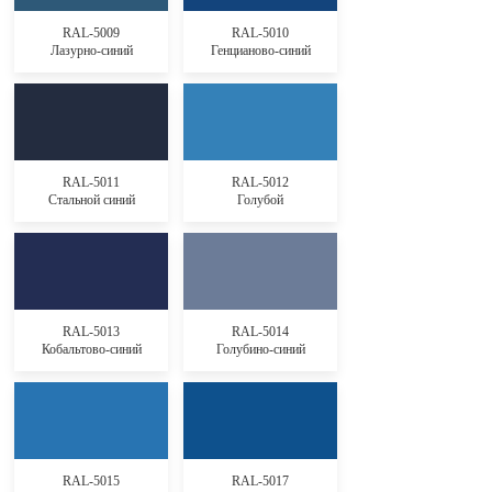
RAL-5009
RAL-5010
Лазурно-синий
Генцианово-синий
RAL-5011
RAL-5012
Стальной синий
Голубой
RAL-5013
RAL-5014
Кобальтово-синий
Голубино-синий
RAL-5015
RAL-5017