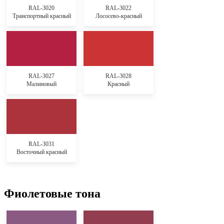
RAL-3020
RAL-3022
Транспортный красный
Лососево-красный
RAL-3027
RAL-3028
Малиновый
Красный
RAL-3031
Восточный красный
Фиолетовые тона