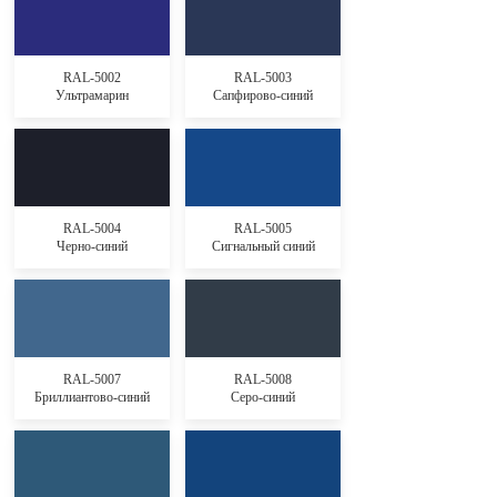
RAL-5002
RAL-5003
Ультрамарин
Сапфирово-синий
RAL-5004
RAL-5005
Черно-синий
Сигнальный синий
RAL-5007
RAL-5008
Бриллиантово-синий
Серо-синий