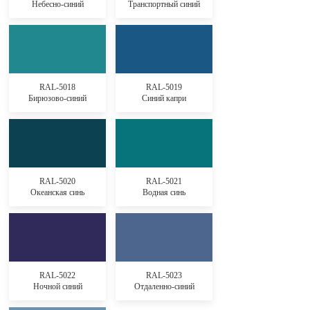
Небесно-синий
Транспортный синий
RAL-5018
RAL-5019
Бирюзово-синий
Синий капри
RAL-5020
RAL-5021
Океанская синь
Водная синь
RAL-5022
RAL-5023
Ночной синий
Отдаленно-синий