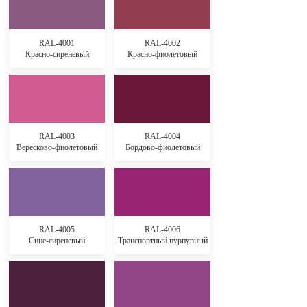
RAL-4001
RAL-4002
Красно-сиреневый
Красно-фиолетовый
RAL-4003
RAL-4004
Вересково-фиолетовый
Бордово-фиолетовый
RAL-4005
RAL-4006
Сине-сиреневый
Транспортный пурпурный