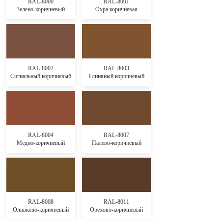
RAL-8000
RAL-8001
Зелено-коричневый
Охра коричневая
RAL-8002
RAL-8003
Сигнальный коричневый
Глиняный коричневый
RAL-8004
RAL-8007
Медно-коричневый
Палево-коричневый
RAL-8008
RAL-8011
Оливково-коричневый
Орехово-коричневый