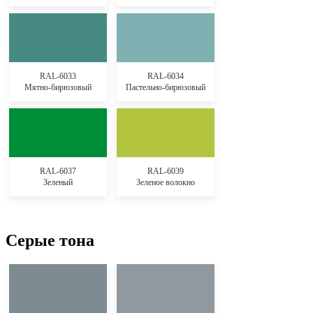
RAL-6033
RAL-6034
Мятно-бирюзовый
Пастельно-бирюзовый
RAL-6037
RAL-6039
Зеленый
Зеленое волокно
Серые тона