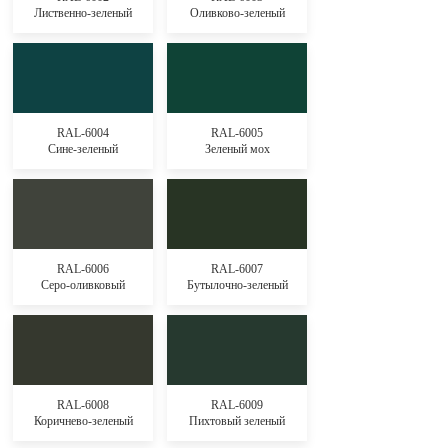
Лиственно-зеленый
Оливково-зеленый
RAL-6004
RAL-6005
Сине-зеленый
Зеленый мох
RAL-6006
RAL-6007
Серо-оливковый
Бутылочно-зеленый
RAL-6008
RAL-6009
Коричнево-зеленый
Пихтовый зеленый