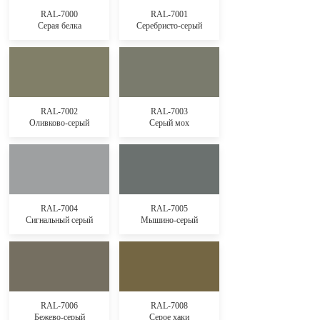
RAL-7000
RAL-7001
Серая белка
Серебристо-серый
RAL-7002
RAL-7003
Оливково-серый
Серый мох
RAL-7004
RAL-7005
Сигнальный серый
Мышино-серый
RAL-7006
RAL-7008
Бежево-серый
Серое хаки