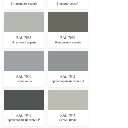
Платиново-серый
Пыльно-серый
RAL-7038
RAL-7039
Агатовый серый
Кварцевый серый
RAL-7040
RAL-7042
Серое окно
Транспортный серый А
RAL-7043
RAL-7044
Транспортный серый В
Серый шелк