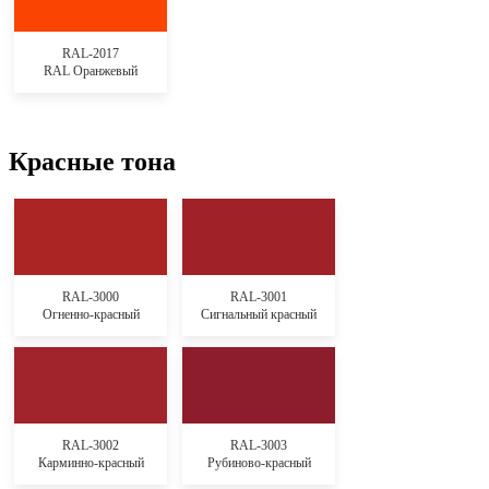
RAL-2017
RAL Оранжевый
Красные тона
RAL-3000
RAL-3001
Огненно-красный
Сигнальный красный
RAL-3002
RAL-3003
Карминно-красный
Рубиново-красный