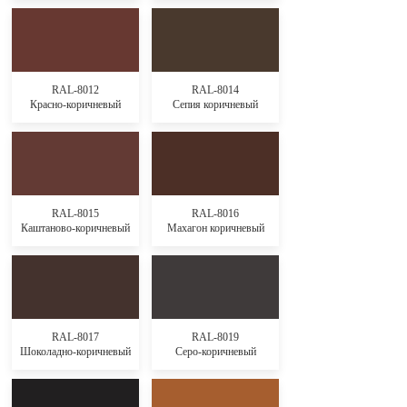
RAL-8012
RAL-8014
Красно-коричневый
Сепия коричневый
RAL-8015
RAL-8016
Каштаново-коричневый
Махагон коричневый
RAL-8017
RAL-8019
Шоколадно-коричневый
Серо-коричневый