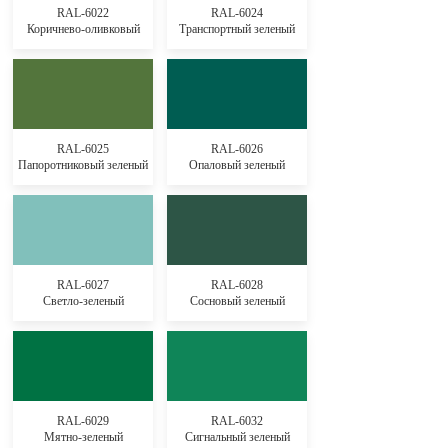
RAL-6022
RAL-6024
Коричнево-оливковый
Транспортный зеленый
RAL-6025
RAL-6026
Папоротниковый зеленый
Опаловый зеленый
RAL-6027
RAL-6028
Светло-зеленый
Сосновый зеленый
RAL-6029
RAL-6032
Мятно-зеленый
Сигнальный зеленый