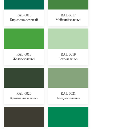
RAL-6016
RAL-6017
Бирюзово-зеленый
Майский зеленый
RAL-6018
RAL-6019
Желто-зеленый
Бело-зеленый
RAL-6020
RAL-6021
Хромовый зеленый
Бледно-зеленый