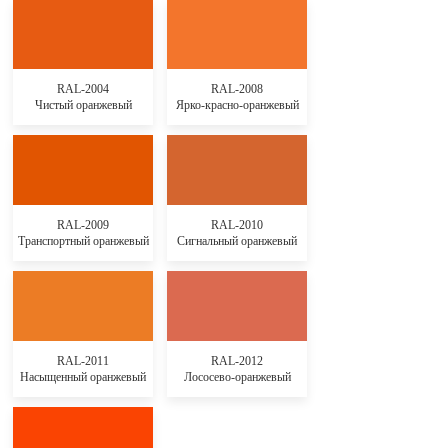
RAL-2004
RAL-2008
Чистый оранжевый
Ярко-красно-оранжевый
RAL-2009
RAL-2010
Транспортный оранжевый
Сигнальный оранжевый
RAL-2011
RAL-2012
Насыщенный оранжевый
Лососево-оранжевый