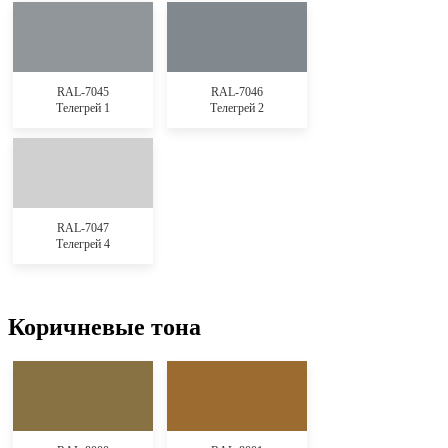
RAL-7045
RAL-7046
Телегрей 1
Телегрей 2
RAL-7047
Телегрей 4
Коричневые тона