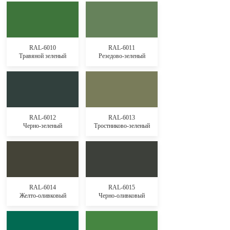
RAL-6010
RAL-6011
Травяной зеленый
Резедово-зеленый
RAL-6012
RAL-6013
Черно-зеленый
Тростниково-зеленый
RAL-6014
RAL-6015
Желто-оливковый
Черно-оливковый