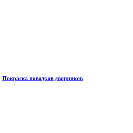
Покраска поводков дворников