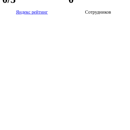
Яндекс рейтинг
Сотрудников