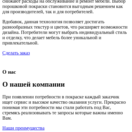
снижают расходы на обслуживание и ремонт мебели. Выбор
порошковой покраски становится выгодным решением как
для производителей, так и для потребителей.
Вдобавок, данная технология позволяет достигать
разнообразных текстур и цветов, что расширяет возможности
дизайна. Потребители могут выбрать индивидуальный стиль
и отделку, что делает мебель более уникальной и
привлекательной.
Сделать заказ
О нас
О нашей компании
При появлении потребности в покраске каждый заказчик
ищет сервис и высокое качество оказания услуги. Прекрасно
понимая эти потребности мы стали работать под Вас,
стремясь реализовывать те запросы которые важны именно
Вам.
Наши преимущества