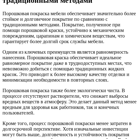
традиционными методами
Порошковая покраска мебели обеспечивает значительно более
стойкое и долговечное покрытие по сравнению с
традиционными методами. Покрытие, полученное при
помощи порошковой краски, устойчиво к механическим
повреждениям, царапинам и химическим веществам, что
гарантирует более долгий срок службы мебели.
Одним из ключевых преимуществ является равномерность
нанесения. Порошковая краска обеспечивает идеальное
равномерное покрытие даже в труднодоступных местах, что
невозможно добиться с помощью традиционных жидких
красок. Это приводит к более высокому качеству отделки и
минимизации необходимости в повторных слоях.
Порошковая покраска также более экологически чиста. В
процессе отсутствуют растворители, что снижает выбросы
вредных веществ в атмосферу. Это делает данный метод менее
вредным для здоровья как работников, так и конечных
пользователей.
Кроме того, процесс порошковой покраски менее затратен в
долгосрочной перспективе. Хотя изначальные инвестиции
могут быть выше, долговечность и устойчивость покрытия