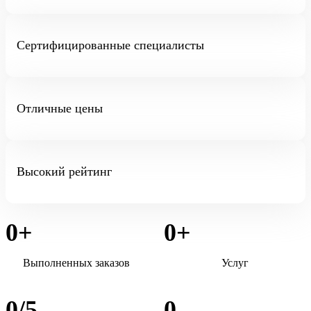
Сертифицированные специалисты
Отличные цены
Высокий рейтинг
0
+
0
+
Выполненных заказов
Услуг
0
/5
0