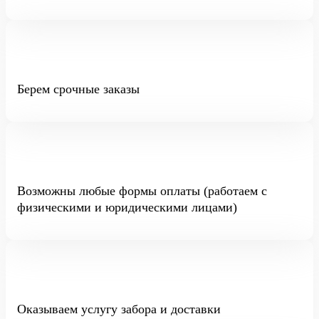
Берем срочные заказы
Возможны любые формы оплаты (работаем с
физическими и юридическими лицами)
Оказываем услугу забора и доставки