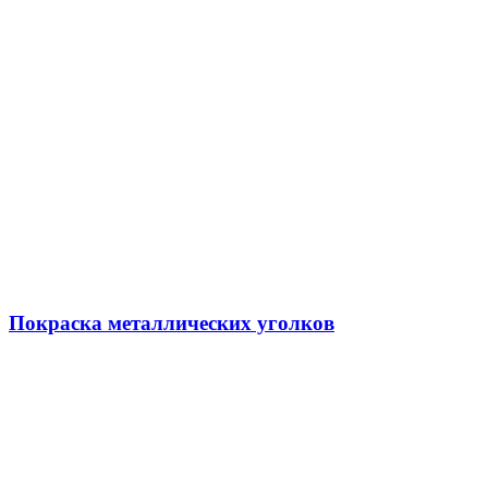
Покраска металлических уголков