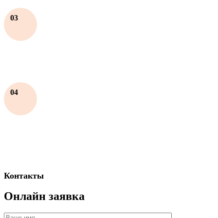
03
04
Контакты
Онлайн заявка