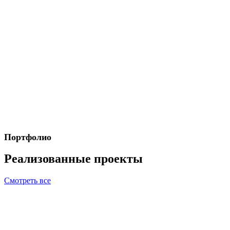
Портфолио
Реализованные проекты
Смотреть все