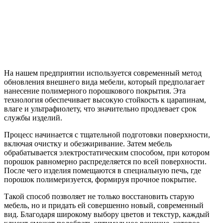
На нашем предприятии используется современный метод
обновления внешнего вида мебели, который предполагает
нанесение полимерного порошкового покрытия. Эта
технология обеспечивает высокую стойкость к царапинам,
влаге и ультрафиолету, что значительно продлевает срок
службы изделий.
Процесс начинается с тщательной подготовки поверхности,
включая очистку и обезжиривание. Затем мебель
обрабатывается электростатическим способом, при котором
порошок равномерно распределяется по всей поверхности.
После чего изделия помещаются в специальную печь, где
порошок полимеризуется, формируя прочное покрытие.
Такой способ позволяет не только восстановить старую
мебель, но и придать ей совершенно новый, современный
вид. Благодаря широкому выбору цветов и текстур, каждый