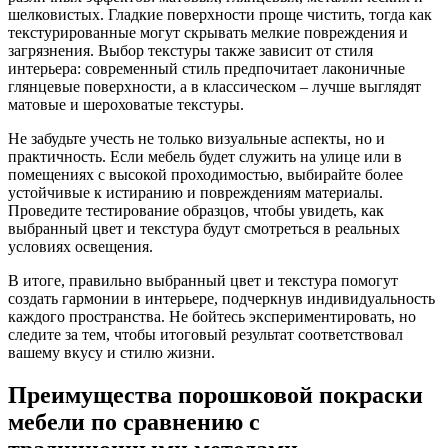
шелковистых. Гладкие поверхности проще чистить, тогда как
текстурированные могут скрывать мелкие повреждения и
загрязнения. Выбор текстуры также зависит от стиля
интерьера: современный стиль предпочитает лаконичные
глянцевые поверхности, а в классическом – лучше выглядят
матовые и шероховатые текстуры.
Не забудьте учесть не только визуальные аспекты, но и
практичность. Если мебель будет служить на улице или в
помещениях с высокой проходимостью, выбирайте более
устойчивые к истиранию и повреждениям материалы.
Проведите тестирование образцов, чтобы увидеть, как
выбранный цвет и текстура будут смотреться в реальных
условиях освещения.
В итоге, правильно выбранный цвет и текстура помогут
создать гармонии в интерьере, подчеркнув индивидуальность
каждого пространства. Не бойтесь экспериментировать, но
следите за тем, чтобы итоговый результат соответствовал
вашему вкусу и стилю жизни.
Преимущества порошковой покраски
мебели по сравнению с