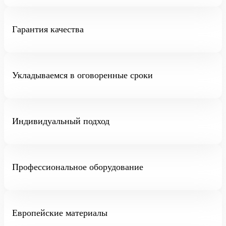
Гарантия качества
Укладываемся в оговоренные сроки
Индивидуальный подход
Профессиональное оборудование
Европейские материалы