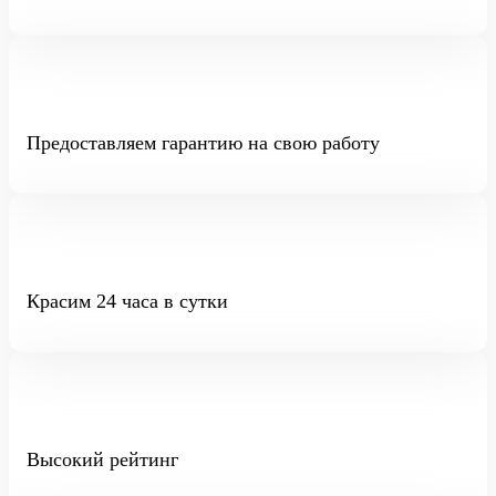
Предоставляем гарантию на свою работу
Красим 24 часа в сутки
Высокий рейтинг