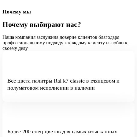
Почему мы
Почему выбирают нас?
Наша компания заслужила доверие клиентов благодаря
профессиональному подходу к каждому клиенту и любви к
своему делу
Все цвета палитры Ral k7 classic в глянцевом и
полуматовом исполнении в наличии
Более 200 спец цветов для самых изысканных