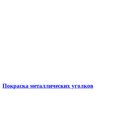
Покраска металлических уголков