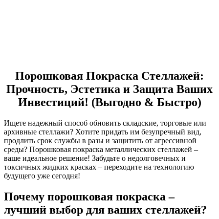
Порошковая Покраска Стеллажей:
Прочность, Эстетика и Защита Ваших
Инвестиций! (Выгодно & Быстро)
Ищете надежный способ обновить складские, торговые или
архивные стеллажи? Хотите придать им безупречный вид,
продлить срок службы в разы и защитить от агрессивной
среды? Порошковая покраска металлических стеллажей –
ваше идеальное решение! Забудьте о недолговечных и
токсичных жидких красках – переходите на технологию
будущего уже сегодня!
Почему порошковая покраска –
лучший выбор для ваших стеллажей?