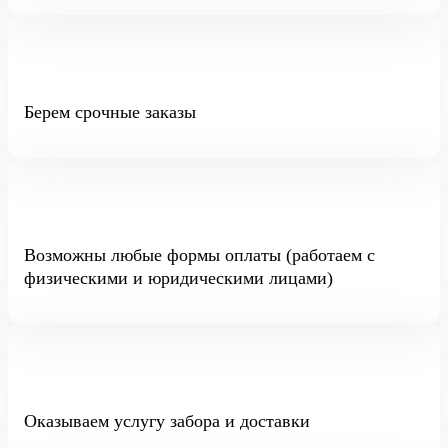
Берем срочные заказы
Возможны любые формы оплаты (работаем с
физическими и юридическими лицами)
Оказываем услугу забора и доставки