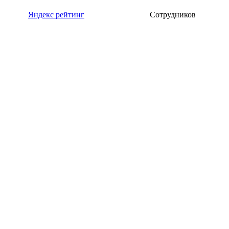
Яндекс рейтинг
Сотрудников