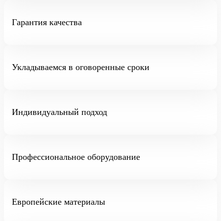
Гарантия качества
Укладываемся в оговоренные сроки
Индивидуальный подход
Профессиональное оборудование
Европейские материалы