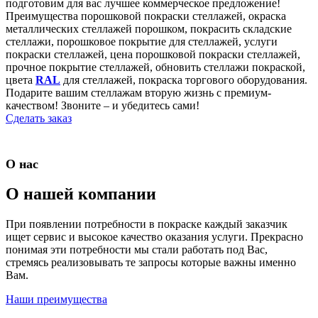
подготовим для вас лучшее коммерческое предложение!
Преимущества порошковой покраски стеллажей, окраска
металлических стеллажей порошком, покрасить складские
стеллажи, порошковое покрытие для стеллажей, услуги
покраски стеллажей, цена порошковой покраски стеллажей,
прочное покрытие стеллажей, обновить стеллажи покраской,
цвета
RAL
для стеллажей, покраска торгового оборудования.
Подарите вашим стеллажам вторую жизнь с премиум-
качеством! Звоните – и убедитесь сами!
Сделать заказ
О нас
О нашей компании
При появлении потребности в покраске каждый заказчик
ищет сервис и высокое качество оказания услуги. Прекрасно
понимая эти потребности мы стали работать под Вас,
стремясь реализовывать те запросы которые важны именно
Вам.
Наши преимущества