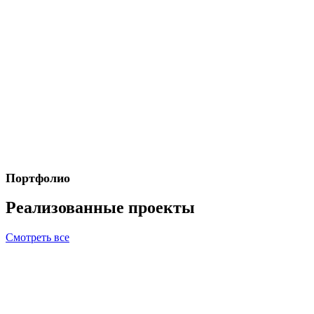
Портфолио
Реализованные проекты
Смотреть все