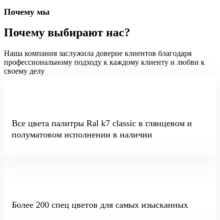
Почему мы
Почему выбирают нас?
Наша компания заслужила доверие клиентов благодаря
профессиональному подходу к каждому клиенту и любви к
своему делу
Все цвета палитры Ral k7 classic в глянцевом и
полуматовом исполнении в наличии
Более 200 спец цветов для самых изысканных