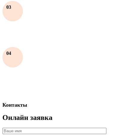
03
04
Контакты
Онлайн заявка