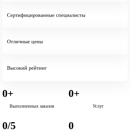
Сертифицированные специалисты
Отличные цены
Высокий рейтинг
0
+
0
+
Выполненных заказов
Услуг
0
/5
0