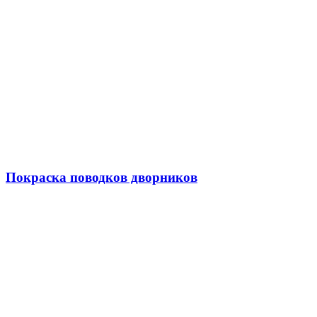
Покраска поводков дворников