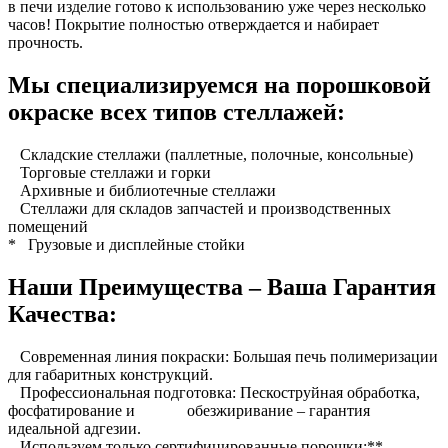
в печи изделие готово к использованию уже через несколько
часов! Покрытие полностью отверждается и набирает
прочность.
Мы специализируемся на порошковой
окраске всех типов стеллажей:
Складские стеллажи (паллетные, полочные, консольные)
Торговые стеллажи и горки
Архивные и библиотечные стеллажи
Стеллажи для складов запчастей и производственных
помещений
* Грузовые и дисплейные стойки
Наши Преимущества – Ваша Гарантия
Качества:
Современная линия покраски: Большая печь полимеризации
для габаритных конструкций.
Профессиональная подготовка: Пескоструйная обработка,
фосфатирование и обезжиривание – гарантия
идеальной адгезии.
Используем только сертифицированные порошки:**