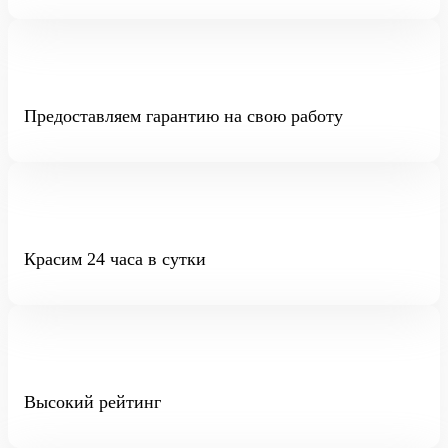
Предоставляем гарантию на свою работу
Красим 24 часа в сутки
Высокий рейтинг