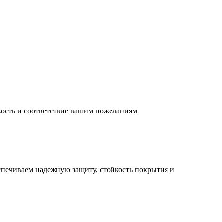
кость и соответствие вашим пожеланиям
спечиваем надежную защиту, стойкость покрытия и