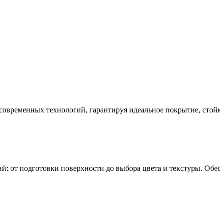
современных технологий, гарантируя идеальное покрытие, стой
: от подготовки поверхности до выбора цвета и текстуры. Обе