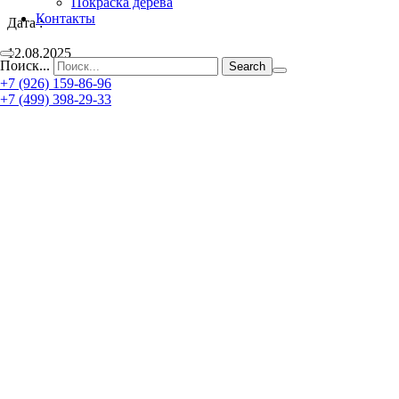
Покраска дерева
Контакты
Дата :
12.08.2025
Поиск...
+7 (926) 159-86-96
+7 (499) 398-29-33