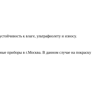
тойчивость к влаге, ультрафиолету и износу.
ые приборы в г.Москва. В данном случае на покраску