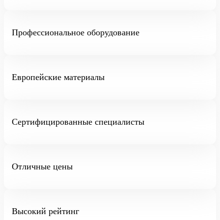
Профессиональное оборудование
Европейские материалы
Сертифицированные специалисты
Отличные цены
Высокий рейтинг