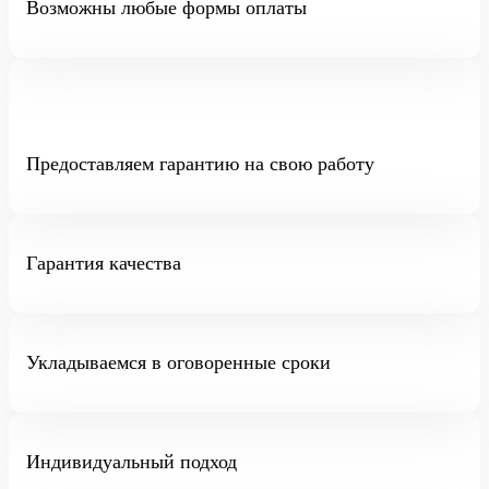
Возможны любые формы оплаты
Предоставляем гарантию на свою работу
Гарантия качества
Укладываемся в оговоренные сроки
Индивидуальный подход