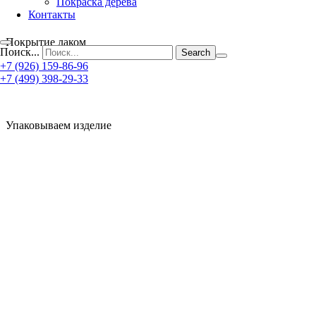
Покраска дерева
Контакты
Покрытие лаком
Поиск...
+7 (926) 159-86-96
+7 (499) 398-29-33
Упаковываем изделие