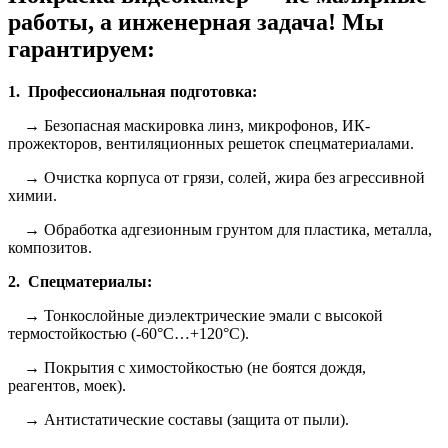
работы, а инженерная задача! Мы
гарантируем:
1. Профессиональная подготовка:
→ Безопасная маскировка линз, микрофонов, ИК-
прожекторов, вентиляционных решеток спецматериалами.
→ Очистка корпуса от грязи, солей, жира без агрессивной
химии.
→ Обработка адгезионным грунтом для пластика, металла,
композитов.
2. Спецматериалы:
→ Тонкослойные диэлектрические эмали с высокой
термостойкостью (-60°C…+120°C).
→ Покрытия с химостойкостью (не боятся дождя,
реагентов, моек).
→ Антистатические составы (защита от пыли).