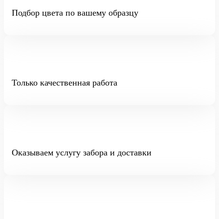
Подбор цвета по вашему образцу
Только качественная работа
Оказываем услугу забора и доставки