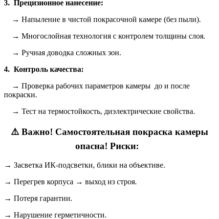
3. Прецизионное нанесение:
→ Напыление в чистой покрасочной камере (без пыли).
→ Многослойная технология с контролем толщины слоя.
→ Ручная доводка сложных зон.
4. Контроль качества:
→ Проверка рабочих параметров камеры до и после
покраски.
→ Тест на термостойкость, диэлектрические свойства.
⚠️ Важно! Самостоятельная покраска камеры
опасна! Риски:
→ Засветка ИК-подсветки, блики на объективе.
→ Перегрев корпуса → выход из строя.
→ Потеря гарантии.
→ Нарушение герметичности.