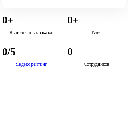
0
+
0
+
Выполненных заказов
Услуг
0
/5
0
Яндекс рейтинг
Сотрудников