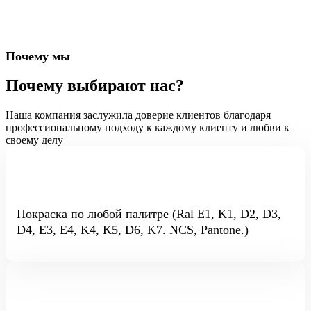
Почему мы
Почему выбирают нас?
Наша компания заслужила доверие клиентов благодаря
профессиональному подходу к каждому клиенту и любви к
своему делу
Покраска по любой палитре (Ral E1, K1, D2, D3,
D4, E3, E4, K4, K5, D6, K7. NCS, Pantone.)