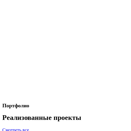
Портфолио
Реализованные проекты
Смотреть все