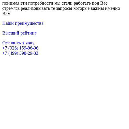
понимая эти потребности мы стали работать под Вас,
стремясь реализовывать те запросы которые важны именно
Вам.
Наши преимущества
Высший рейтинг
Оставить заявку
+7 (926) 159-86-96
+7 (499) 398-29-33