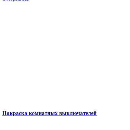
Покраска комнатных выключателей