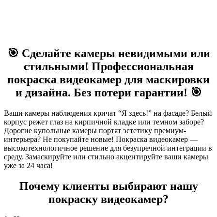
🎯 Сделайте камеры невидимыми или
стильными! Профессиональная
покраска видеокамер для маскировки
и дизайна. Без потери гарантии! 🎯
Ваши камеры наблюдения кричат “Я здесь!” на фасаде? Белый
корпус режет глаз на кирпичной кладке или темном заборе?
Дорогие купольные камеры портят эстетику премиум-
интерьера? Не покупайте новые! Покраска видеокамер —
высокотехнологичное решение для безупречной интеграции в
среду. Замаскируйте или стильно акцентируйте ваши камеры
уже за 24 часа!
Почему клиенты выбирают нашу
покраску видеокамер?