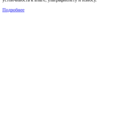
Подробнее