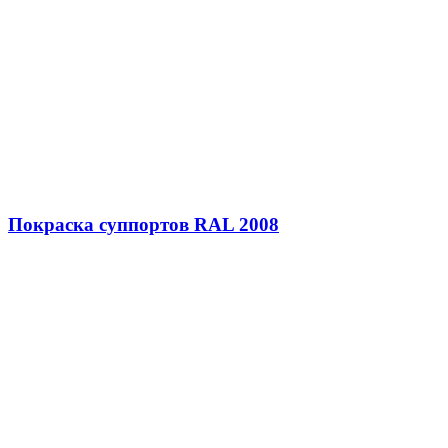
Покраска суппортов RAL 2008