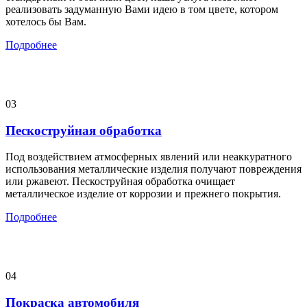
реализовать задуманную Вами идею в том цвете, котором
хотелось бы Вам.
Подробнее
03
Пескоструйная обработка
Под воздействием атмосферных явлений или неаккуратного
использования металлические изделия получают повреждения
или ржавеют. Пескоструйная обработка очищает
металлическое изделие от коррозии и прежнего покрытия.
Подробнее
04
Покраска автомобиля