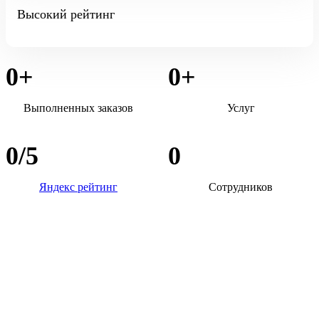
Высокий рейтинг
0
+
0
+
Выполненных заказов
Услуг
0
/5
0
Яндекс рейтинг
Сотрудников