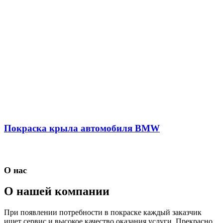
Покраска крыла автомобиля BMW
О нас
О нашей компании
При появлении потребности в покраске каждый заказчик
ищет сервис и высокое качество оказания услуги. Прекрасно