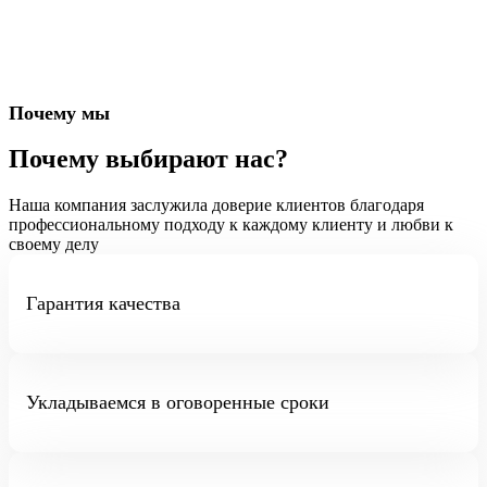
Почему мы
Почему выбирают нас?
Наша компания заслужила доверие клиентов благодаря
профессиональному подходу к каждому клиенту и любви к
своему делу
Гарантия качества
Укладываемся в оговоренные сроки