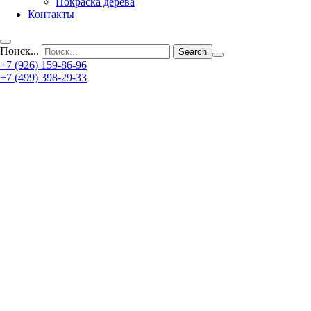
Покраска дерева
Контакты
Поиск...
+7 (926) 159-86-96
+7 (499) 398-29-33