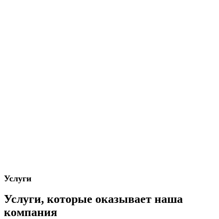
Услуги
Услуги, которые оказывает наша
компания