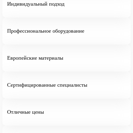
Индивидуальный подход
Профессиональное оборудование
Европейские материалы
Сертифицированные специалисты
Отличные цены