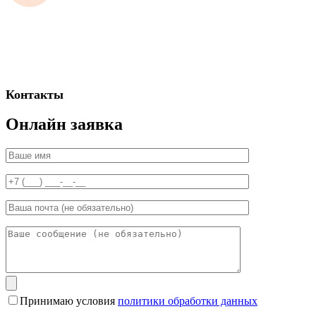
Контакты
Онлайн заявка
Принимаю условия
политики обработки данных