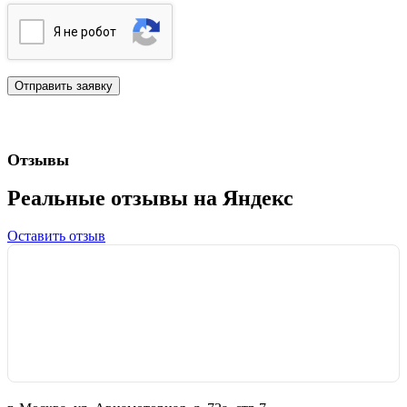
Я нe poбoт
Отзывы
Реальные отзывы на Яндекс
Оставить отзыв