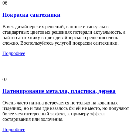
06
Покраска сантехники
В век дизайнерских решений, ванные и сан.узлы в
стандартных цветовых решениях потеряли актуальность, а
найти сантехнику в цвет дизайнерского решения очень
сложно. Воспользуйтесь услугой покраски сантехники.
Подробнее
07
Патинирование металла, пластика, дерева
Очень часто патина встречается не только на кованных
изделиях, но и там где казалось бы ей не место, но получают
более чем интересный эффект, к примеру эффект
состаривания или золочения.
Подробнее