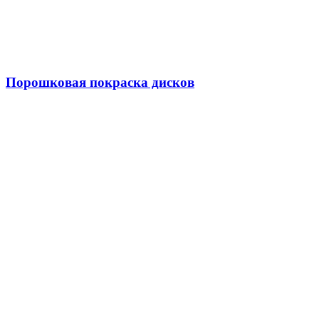
Порошковая покраска дисков