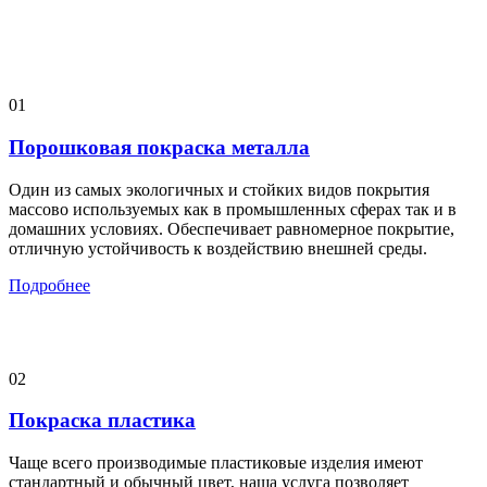
01
Порошковая покраска металла
Один из самых экологичных и стойких видов покрытия
массово используемых как в промышленных сферах так и в
домашних условиях. Обеспечивает равномерное покрытие,
отличную устойчивость к воздействию внешней среды.
Подробнее
02
Покраска пластика
Чаще всего производимые пластиковые изделия имеют
стандартный и обычный цвет, наша услуга позволяет