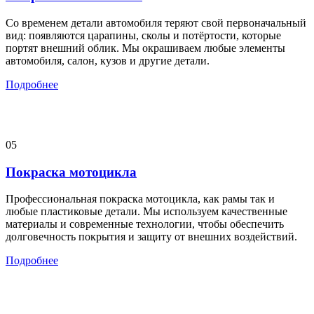
Со временем детали автомобиля теряют свой первоначальный
вид: появляются царапины, сколы и потёртости, которые
портят внешний облик. Мы окрашиваем любые элементы
автомобиля, салон, кузов и другие детали.
Подробнее
05
Покраска мотоцикла
Профессиональная покраска мотоцикла, как рамы так и
любые пластиковые детали. Мы используем качественные
материалы и современные технологии, чтобы обеспечить
долговечность покрытия и защиту от внешних воздействий.
Подробнее