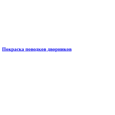
Покраска поводков дворников