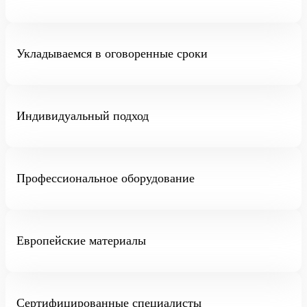
Укладываемся в оговоренные сроки
Индивидуальный подход
Профессиональное оборудование
Европейские материалы
Сертифицированные специалисты