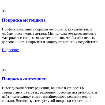
05
Покраска мотоцикла
Профессиональная покраска мотоцикла, как рамы так и
любые пластиковые детали. Мы используем качественные
материалы и современные технологии, чтобы обеспечить
долговечность покрытия и защиту от внешних воздействий.
Подробнее
06
Покраска сантехники
В век дизайнерских решений, ванные и сан.узлы в
стандартных цветовых решениях потеряли актуальность, а
найти сантехнику в цвет дизайнерского решения очень
сложно. Воспользуйтесь услугой покраски сантехники.