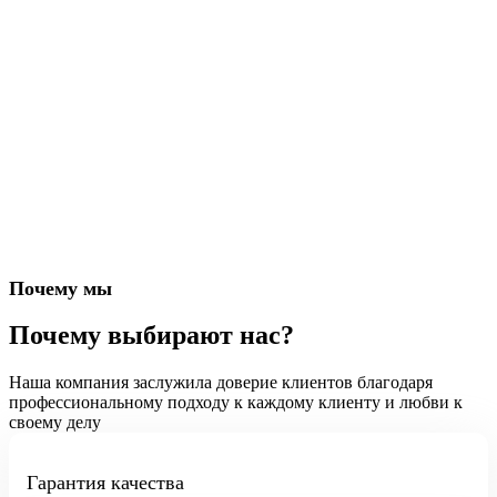
Почему мы
Почему выбирают нас?
Наша компания заслужила доверие клиентов благодаря
профессиональному подходу к каждому клиенту и любви к
своему делу
Гарантия качества