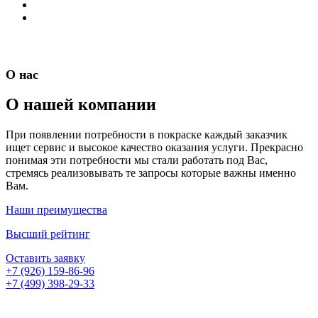
О нас
О нашей компании
При появлении потребности в покраске каждый заказчик
ищет сервис и высокое качество оказания услуги. Прекрасно
понимая эти потребности мы стали работать под Вас,
стремясь реализовывать те запросы которые важны именно
Вам.
Наши преимущества
Высший рейтинг
Оставить заявку
+7 (926) 159-86-96
+7 (499) 398-29-33