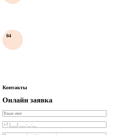
04
Контакты
Онлайн заявка