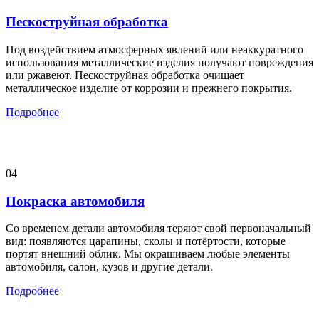
Пескоструйная обработка
Под воздействием атмосферных явлений или неаккуратного
использования металлические изделия получают повреждения
или ржавеют. Пескоструйная обработка очищает
металлическое изделие от коррозии и прежнего покрытия.
Подробнее
04
Покраска автомобиля
Со временем детали автомобиля теряют свой первоначальный
вид: появляются царапины, сколы и потёртости, которые
портят внешний облик. Мы окрашиваем любые элементы
автомобиля, салон, кузов и другие детали.
Подробнее