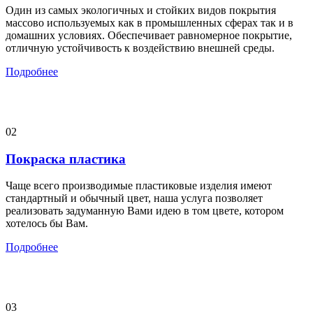
Один из самых экологичных и стойких видов покрытия
массово используемых как в промышленных сферах так и в
домашних условиях. Обеспечивает равномерное покрытие,
отличную устойчивость к воздействию внешней среды.
Подробнее
02
Покраска пластика
Чаще всего производимые пластиковые изделия имеют
стандартный и обычный цвет, наша услуга позволяет
реализовать задуманную Вами идею в том цвете, котором
хотелось бы Вам.
Подробнее
03