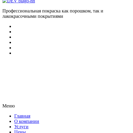
Профессиональная покраска как порошком, так и
лакокрасочными покрытиями
Меню
Главная
О компании
Услуги
Цены