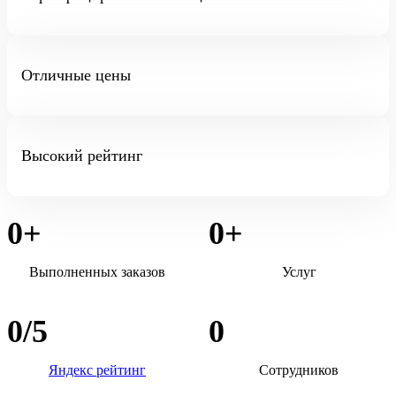
Отличные цены
Высокий рейтинг
0
+
0
+
Выполненных заказов
Услуг
0
/5
0
Яндекс рейтинг
Сотрудников