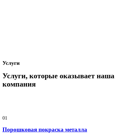
Услуги
Услуги, которые оказывает наша
компания
01
Порошковая покраска металла