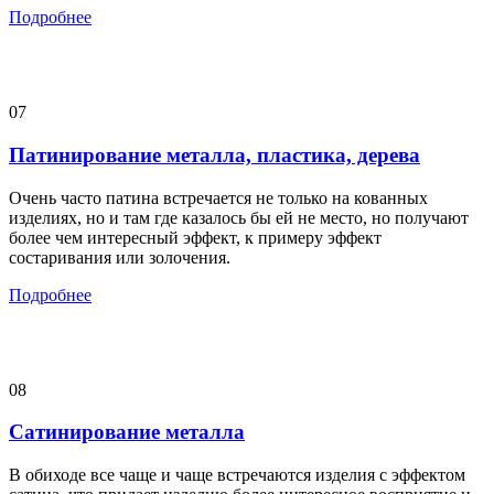
Подробнее
07
Патинирование металла, пластика, дерева
Очень часто патина встречается не только на кованных
изделиях, но и там где казалось бы ей не место, но получают
более чем интересный эффект, к примеру эффект
состаривания или золочения.
Подробнее
08
Сатинирование металла
В обиходе все чаще и чаще встречаются изделия с эффектом