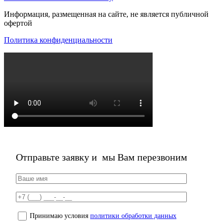
Информация, размещенная на сайте, не является публичной
офертой
Политика конфиденциальности
Отправьте заявку и
мы Вам перезвоним
Принимаю условия
политики обработки данных