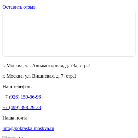
Оставить отзыв
г. Москва, ул. Авиамоторная, д. 73а, стр.7
г. Москва, ул. Вишневая, д. 7, стр.1
Наш телефон:
+7 (926) 159-86-96
+7 (499) 398-29-33
Наша почта:
info@pokraska-moskva.ru