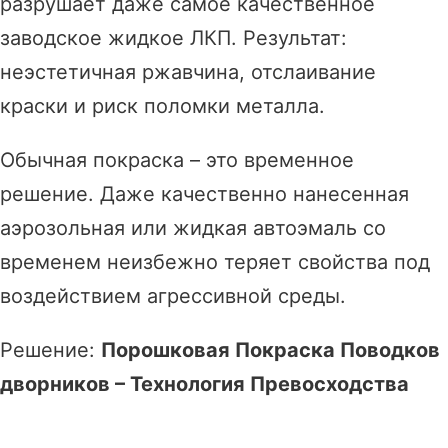
разрушает даже самое качественное
заводское жидкое ЛКП. Результат:
неэстетичная ржавчина, отслаивание
краски и риск поломки металла.
Обычная покраска – это временное
решение. Даже качественно нанесенная
аэрозольная или жидкая автоэмаль со
временем неизбежно теряет свойства под
воздействием агрессивной среды.
Решение:
Порошковая Покраска Поводков
дворников – Технология Превосходства