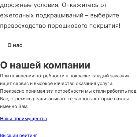
дорожные условия. Откажитесь от
ежегодных подкрашиваний – выберите
превосходство порошкового покрытия!
О нас
О нашей компании
При появлении потребности в покраске каждый заказчик
ищет сервис и высокое качество оказания услуги.
Прекрасно понимая эти потребности мы стали работать под
Вас, стремясь реализовывать те запросы которые важны
именно Вам.
Наши преимущества
Высший рейтинг