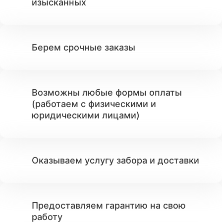
изысканных
Берем срочные заказы
Возможны любые формы оплаты
(работаем с физическими и
юридическими лицами)
Оказываем услугу забора и доставки
Предоставляем гарантию на свою
работу