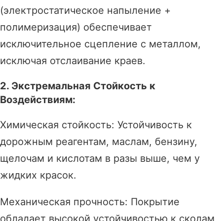
(электростатическое напыление +
полимеризация) обеспечивает
исключительное сцепление с металлом,
исключая отслаивание краев.
2. Экстремальная Стойкость к
Воздействиям:
Химическая стойкость: Устойчивость к
дорожным реагентам, маслам, бензину,
щелочам и кислотам в разы выше, чем у
жидких красок.
Механическая прочность: Покрытие
обладает высокой устойчивостью к сколам,