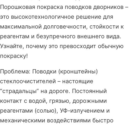
Порошковая покраска поводков дворников –
это высокотехнологичное решение для
максимальной долговечности, стойкости к
реагентам и безупречного внешнего вида.
Узнайте, почему это превосходит обычную
покраску!
Проблема: Поводки (кронштейны)
стеклоочистителей – настоящие
“страдальцы” на дороге. Постоянный
контакт с водой, грязью, дорожными
реагентами (солью), УФ-излучением и
механическими воздействиями быстро