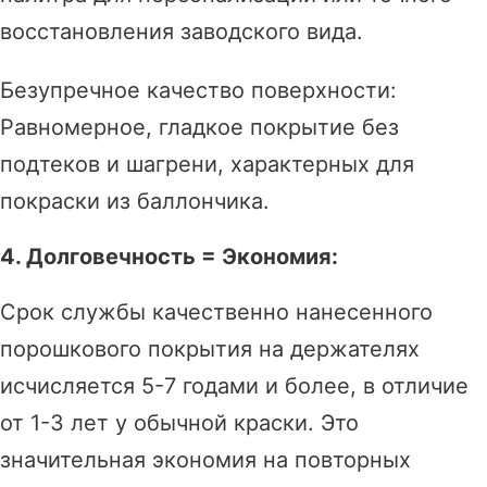
восстановления заводского вида.
Безупречное качество поверхности:
Равномерное, гладкое покрытие без
подтеков и шагрени, характерных для
покраски из баллончика.
4. Долговечность = Экономия:
Срок службы качественно нанесенного
порошкового покрытия на держателях
исчисляется 5-7 годами и более, в отличие
от 1-3 лет у обычной краски. Это
значительная экономия на повторных