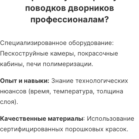
поводков дворников
профессионалам?
Специализированное оборудование:
Пескоструйные камеры, покрасочные
кабины, печи полимеризации.
Опыт и навыки:
Знание технологических
нюансов (время, температура, толщина
слоя).
Качественные материалы
: Использование
сертифицированных порошковых красок.