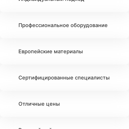
Профессиональное оборудование
Европейские материалы
Сертифицированные специалисты
Отличные цены