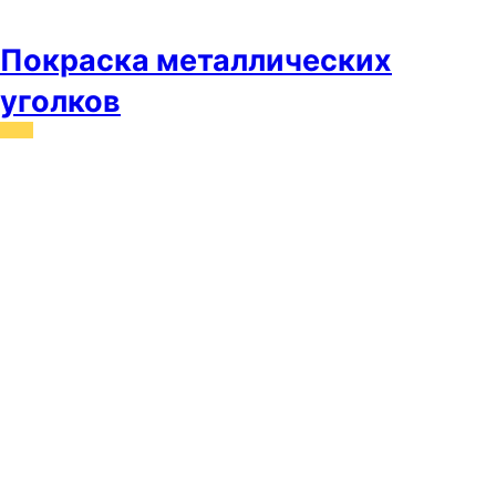
Покраска металлических
уголков