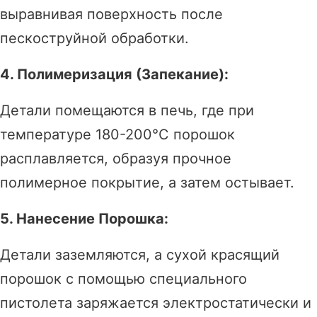
выравнивая поверхность после
пескоструйной обработки.
4. Полимеризация (Запекание):
Детали помещаются в печь, где при
температуре 180-200°C порошок
расплавляется, образуя прочное
полимерное покрытие, а затем остывает.
5. Нанесение Порошка:
Детали заземляются, а сухой красящий
порошок с помощью специального
пистолета заряжается электростатически и