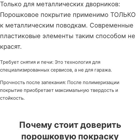
Только для металлических дворников:
Порошковое покрытие применимо ТОЛЬКО
к металлическим поводкам. Современные
пластиковые элементы таким способом не
красят.
Требует снятия и печи: Это технология для
специализированных сервисов, а не для гаража.
Прочность после запекания: После полимеризации
покрытие приобретает максимальную твердость и
стойкость.
Почему стоит доверить
порошковую покраску