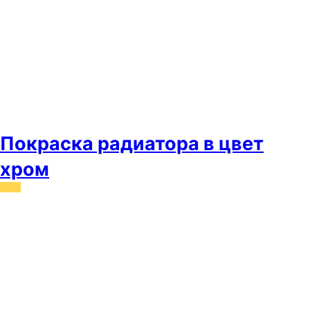
Покраска радиатора в цвет
хром