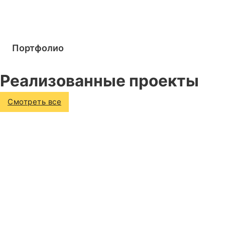
Портфолио
Реализованные проекты
Смотреть все