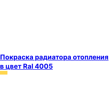
Покраска радиатора отопления
в цвет Ral 4005