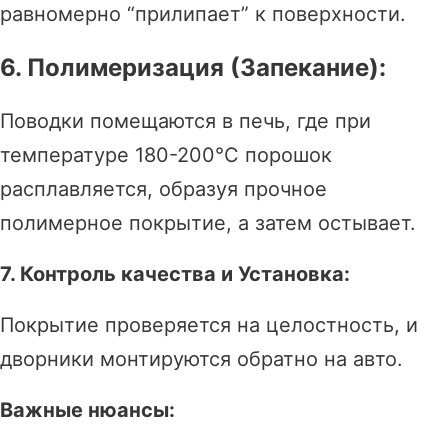
равномерно “прилипает” к поверхности.
6. Полимеризация (Запекание):
Поводки помещаются в печь, где при
температуре 180-200°C порошок
расплавляется, образуя прочное
полимерное покрытие, а затем остывает.
7. Контроль качества и Установка:
Покрытие проверяется на целостность, и
дворники монтируются обратно на авто.
Важные нюансы: