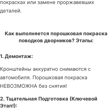
покрасках или замене проржавевших
деталей.
Как выполняется порошковая покраска
поводков дворников? Этапы:
1. Демонтаж:
Кронштейны аккуратно снимаются с
автомобиля. Порошковая покраска
НЕВОЗМОЖНА без снятия!
2. Тщательная Подготовка (Ключевой
Этап!):