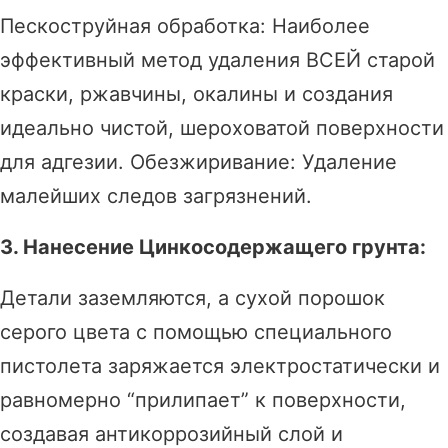
Пескоструйная обработка: Наиболее
эффективный метод удаления ВСЕЙ старой
краски, ржавчины, окалины и создания
идеально чистой, шероховатой поверхности
для адгезии. Обезжиривание: Удаление
малейших следов загрязнений.
3. Нанесение Цинкосодержащего грунта:
Детали заземляются, а сухой порошок
серого цвета с помощью специального
пистолета заряжается электростатически и
равномерно “прилипает” к поверхности,
создавая антикоррозийный слой и