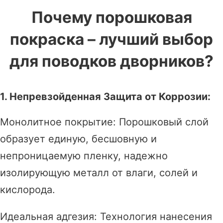
Почему порошковая
покраска – лучший выбор
для поводков дворников?
1. Непревзойденная Защита от Коррозии:
Монолитное покрытие: Порошковый слой
образует единую, бесшовную и
непроницаемую пленку, надежно
изолирующую металл от влаги, солей и
кислорода.
Идеальная адгезия: Технология нанесения