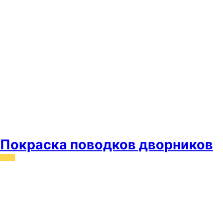
Покраска поводков дворников