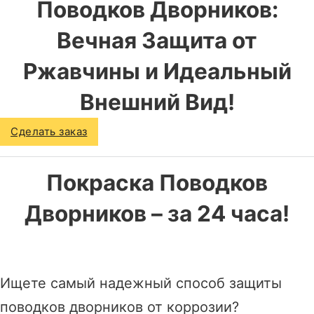
Поводков Дворников:
Вечная Защита от
Ржавчины и Идеальный
Внешний Вид!
Сделать заказ
Покраска Поводков
Дворников – за 24 часа!
Ищете самый надежный способ защиты
поводков дворников от коррозии?