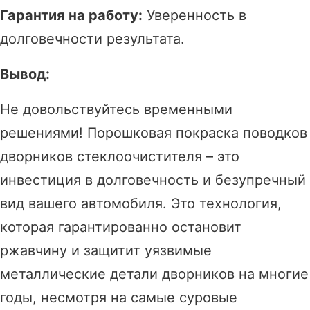
Гарантия на работу:
Уверенность в
долговечности результата.
Вывод:
Не довольствуйтесь временными
решениями! Порошковая покраска поводков
дворников стеклоочистителя – это
инвестиция в долговечность и безупречный
вид вашего автомобиля. Это технология,
которая гарантированно остановит
ржавчину и защитит уязвимые
металлические детали дворников на многие
годы, несмотря на самые суровые