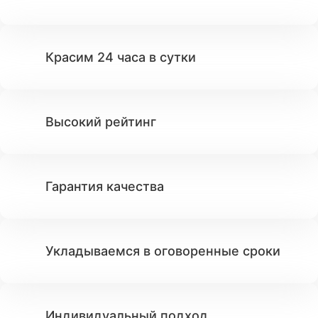
Красим 24 часа в сутки
Высокий рейтинг
Гарантия качества
Укладываемся в оговоренные сроки
Индивидуальный подход