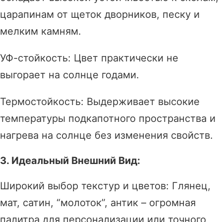
царапинам от щеток дворников, песку и
мелким камням.
УФ-стойкость: Цвет практически не
выгорает на солнце годами.
Термостойкость: Выдерживает высокие
температуры подкапотного пространства и
нагрева на солнце без изменения свойств.
3. Идеальный Внешний Вид:
Широкий выбор текстур и цветов: Глянец,
мат, сатин, “молоток”, антик – огромная
палитра для персонализации или точного