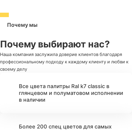
Почему мы
Почему выбирают нас?
Наша компания заслужила доверие клиентов благодаря
профессиональному подходу к каждому клиенту и любви к
своему делу
Все цвета палитры Ral k7 classic в
глянцевом и полуматовом исполнении
в наличии
Более 200 спец цветов для самых