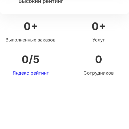
Высокий рейтинг
0
+
0
+
Выполненных заказов
Услуг
0
/5
0
Яндекс рейтинг
Сотрудников