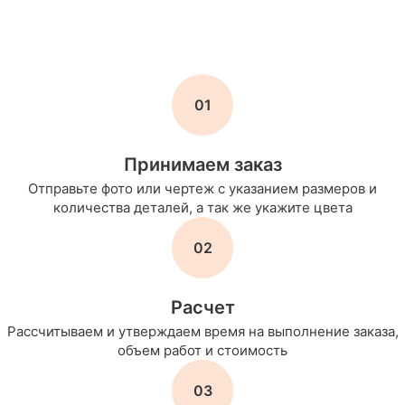
01
Принимаем заказ
Отправьте фото или чертеж с указанием размеров и
количества деталей, а так же укажите цвета
02
Расчет
Рассчитываем и утверждаем время на выполнение заказа,
объем работ и стоимость
03