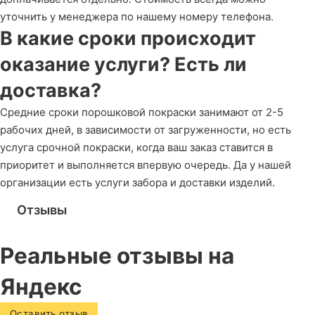
уточнить у менеджера по нашему номеру телефона.
В какие сроки происходит
оказание услуги? Есть ли
доставка?
Средние сроки порошковой покраски занимают от 2-5
рабочих дней, в зависимости от загруженности, но есть
услуга срочной покраски, когда ваш заказ ставится в
приоритет и выполняется впервую очередь. Да у нашей
организации есть услуги забора и доставки изделий.
Отзывы
Реальные отзывы на
Яндекс
Оставить отзыв