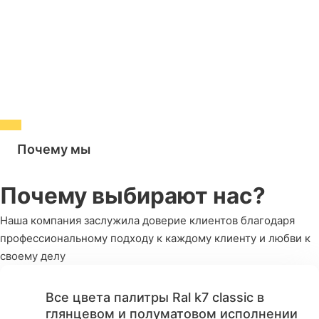
Почему мы
Почему выбирают нас?
Наша компания заслужила доверие клиентов благодаря
профессиональному подходу к каждому клиенту и любви к
своему делу
Все цвета палитры Ral k7 classic в
глянцевом и полуматовом исполнении