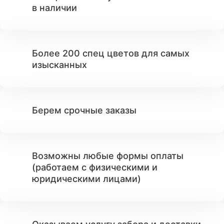
в наличии
Более 200 спец цветов для самых
изысканных
Берем срочные заказы
Возможны любые формы оплаты
(работаем с физическими и
юридическими лицами)