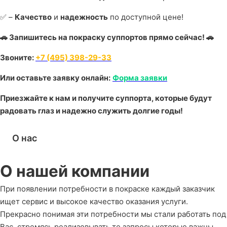
✅ –
Качество
и
надежность
по доступной цене!
🚗 Запишитесь на покраску суппортов прямо сейчас! 🚗
Звоните:
+7 (495) 398-29-33
Или оставьте заявку онлайн:
Форма заявки
Приезжайте к нам и получите суппорта, которые будут
радовать глаз и надежно служить долгие годы!
О нас
О нашей компании
При появлении потребности в покраске каждый заказчик
ищет сервис и высокое качество оказания услуги.
Прекрасно понимая эти потребности мы стали работать под
Вас, стремясь реализовывать те запросы которые важны