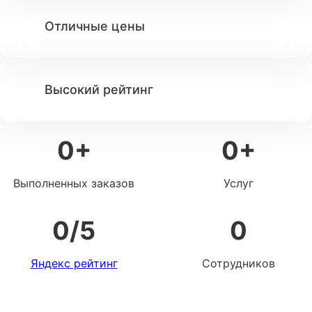
Отличные цены
Высокий рейтинг
0
+
0
+
Выполненных заказов
Услуг
0
/5
0
Яндекс рейтинг
Сотрудников