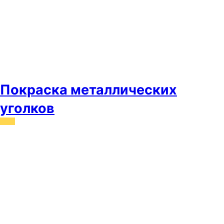
Покраска металлических
уголков