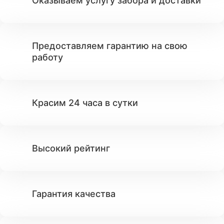
Оказываем услугу забора и доставки
Предоставляем гарантию на свою
работу
Красим 24 часа в сутки
Высокий рейтинг
Гарантия качества