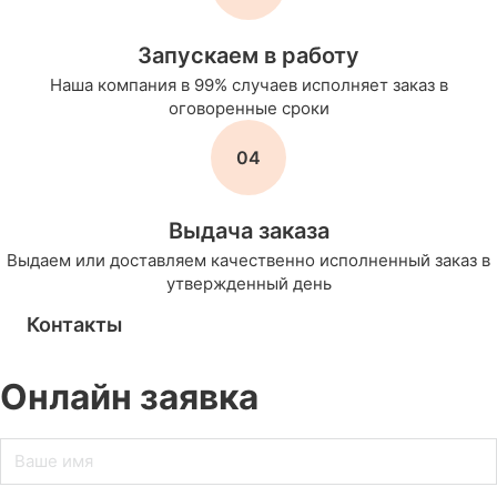
Запускаем в работу
Наша компания в 99% случаев исполняет заказ в
оговоренные сроки
04
Выдача заказа
Выдаем или доставляем качественно исполненный заказ в
утвержденный день
Контакты
Онлайн заявка