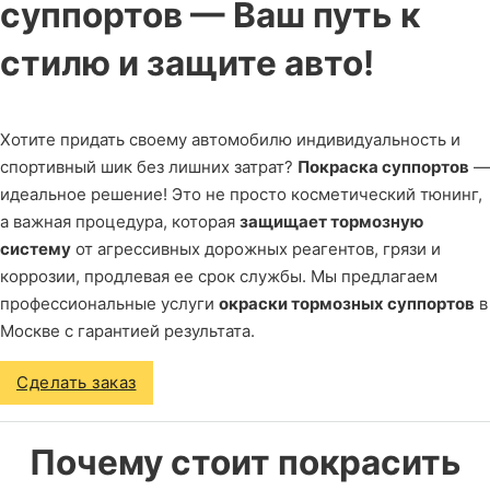
суппортов — Ваш путь к
стилю и защите авто!
Хотите придать своему автомобилю индивидуальность и
спортивный шик без лишних затрат?
Покраска суппортов
—
идеальное решение! Это не просто косметический тюнинг,
а важная процедура, которая
защищает тормозную
систему
от агрессивных дорожных реагентов, грязи и
коррозии, продлевая ее срок службы. Мы предлагаем
профессиональные услуги
окраски тормозных суппортов
в
Москве с гарантией результата.
Сделать заказ
Почему стоит покрасить