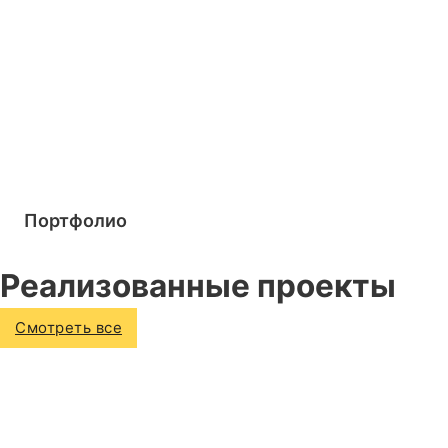
Портфолио
Реализованные проекты
Смотреть все