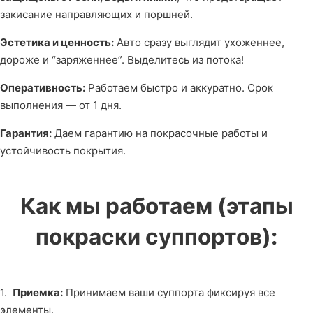
закисание направляющих и поршней.
Эстетика и ценность:
Авто сразу выглядит ухоженнее,
дороже и “заряженнее”. Выделитесь из потока!
Оперативность:
Работаем быстро и аккуратно. Срок
выполнения — от 1 дня.
Гарантия:
Даем гарантию на покрасочные работы и
устойчивость покрытия.
Как мы работаем (этапы
покраски суппортов):
1.
Приемка:
Принимаем ваши суппорта фиксируя все
элементы.