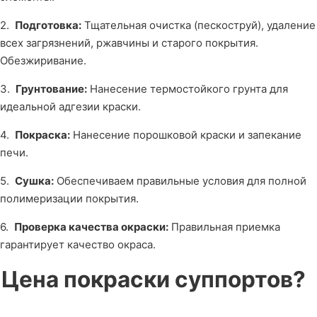
2.
Подготовка:
Тщательная очистка (пескоструй), удаление
всех загрязнений, ржавчины и старого покрытия.
Обезжиривание.
3.
Грунтование:
Нанесение термостойкого грунта для
идеальной адгезии краски.
4.
Покраска:
Нанесение порошковой краски и запекание
печи.
5.
Сушка:
Обеспечиваем правильные условия для полной
полимеризации покрытия.
6.
Проверка качества окраски:
Правильная приемка
гарантирует качество окраса.
Цена покраски суппортов?