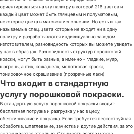
ориентироваться на эту палитру в которой 216 цветов и
каждый цвет может быть глянцевым и полуматовым,
некоторые цвета в матовом исполнении. Но есть и так
называемые спец.цвета которые не входят ни в одну
палитру и разрабатываются индивидуально заводом
изготовителем, разновидность которых вы можете увидеть
у нас в образцах. Разновидность структур порошковой
краски, могут быть разные, а именно - гладкие, муар,
шагрень, антик, кожа,шелк, молотковая краска,
тонировочное окрашивание (прозрачные лаки),
Что входит в стандартную
услугу порошковой покраски.
В стандартную услугу порошковой покраски входит:
бесплатная погрузка и разгрузка у нас в цеху,
обезжиривание и покраска. Если требуется пескоструйная
обработка, шпатлевание, зачистка и другие действия, за это
доплачивается отдельно. Стоимость всегда можно