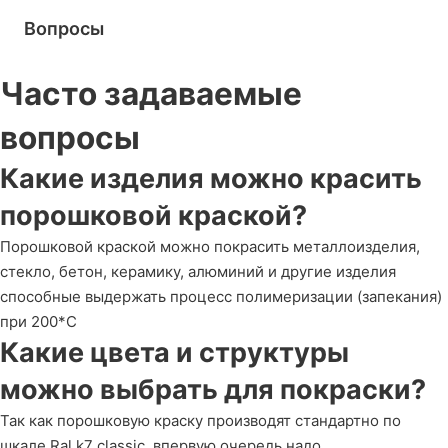
Вопросы
Часто задаваемые
вопросы
Какие изделия можно красить
порошковой краской?
Порошковой краской можно покрасить металлоизделия,
стекло, бетон, керамику, алюминий и другие изделия
способные выдержать процесс полимеризации (запекания)
при 200*С
Какие цвета и структуры
можно выбрать для покраски?
Так как порошковую краску производят стандартно по
шкале Ral k7 classic, впервую очередь надо