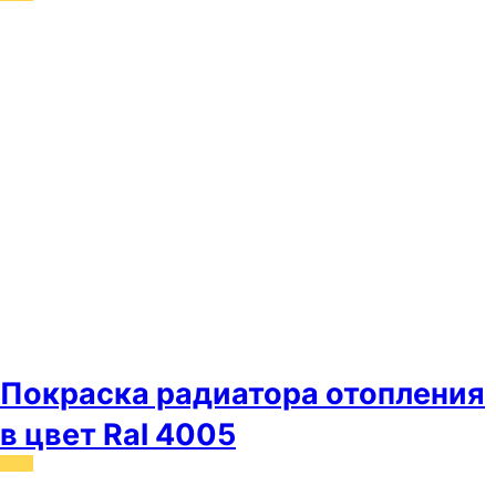
Покраска радиатора отопления
в цвет Ral 4005