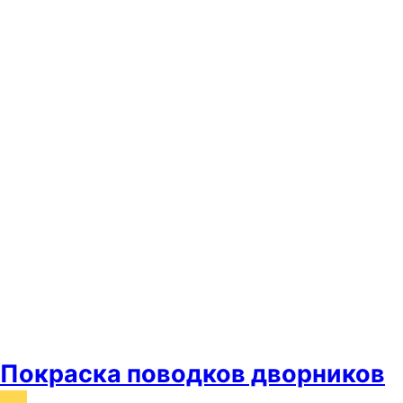
Покраска поводков дворников