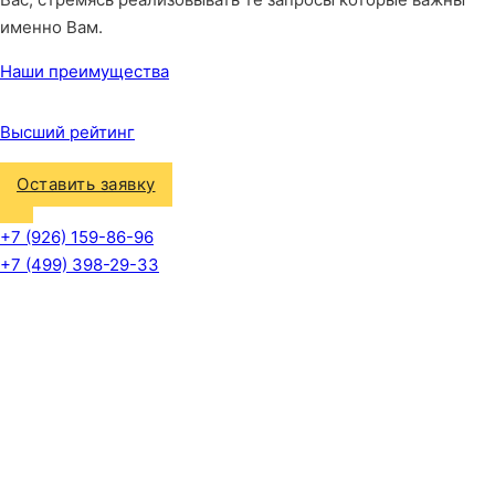
именно Вам.
Наши преимущества
Высший рейтинг
Оставить заявку
+7 (926) 159-86-96
+7 (499) 398-29-33