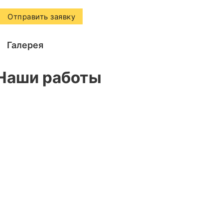
Галерея
Наши работы