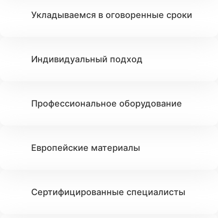
Укладываемся в оговоренные сроки
Индивидуальный подход
Профессиональное оборудование
Европейские материалы
Сертифицированные специалисты