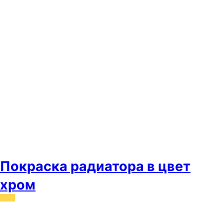
Покраска радиатора в цвет
хром