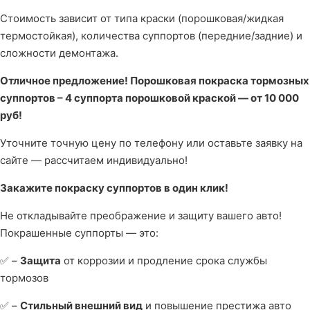
Стоимость зависит от типа краски (порошковая/жидкая
термостойкая), количества суппортов (передние/задние) и
сложности демонтажа.
Отличное предложение! Порошковая покраска тормозных
суппортов – 4 суппорта порошковой краской — от 10 000
руб!
Уточните точную цену по телефону или оставьте заявку на
сайте — рассчитаем индивидуально!
Закажите покраску суппортов в один клик!
Не откладывайте преображение и защиту вашего авто!
Покрашенные суппорты — это:
✅ –
Защита
от коррозии и продление срока службы
тормозов
✅ –
Стильный внешний вид
и повышение престижа авто