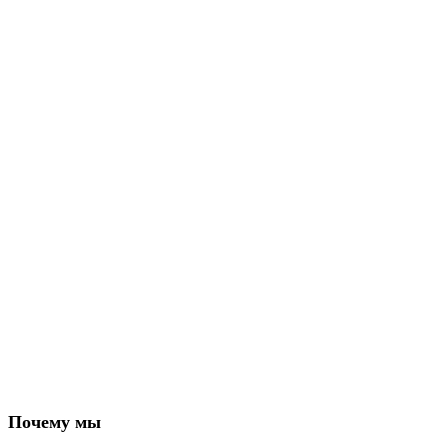
Почему мы