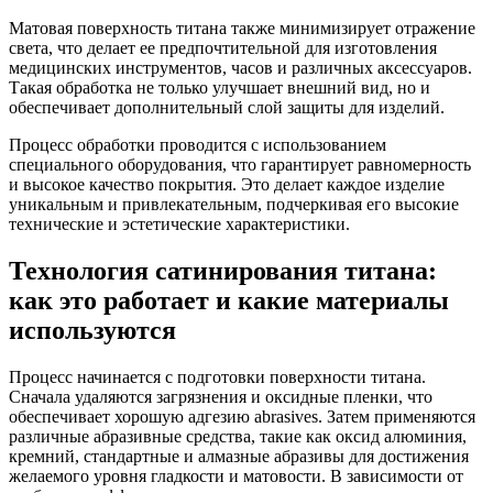
Матовая поверхность титана также минимизирует отражение
света, что делает ее предпочтительной для изготовления
медицинских инструментов, часов и различных аксессуаров.
Такая обработка не только улучшает внешний вид, но и
обеспечивает дополнительный слой защиты для изделий.
Процесс обработки проводится с использованием
специального оборудования, что гарантирует равномерность
и высокое качество покрытия. Это делает каждое изделие
уникальным и привлекательным, подчеркивая его высокие
технические и эстетические характеристики.
Технология сатинирования титана:
как это работает и какие материалы
используются
Процесс начинается с подготовки поверхности титана.
Сначала удаляются загрязнения и оксидные пленки, что
обеспечивает хорошую адгезию abrasives. Затем применяются
различные абразивные средства, такие как оксид алюминия,
кремний, стандартные и алмазные абразивы для достижения
желаемого уровня гладкости и матовости. В зависимости от