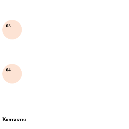
03
04
Контакты