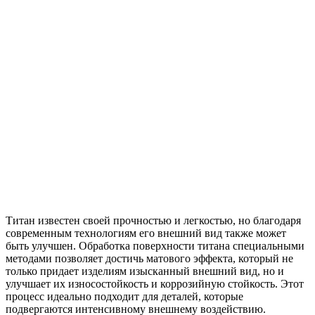
Титан известен своей прочностью и легкостью, но благодаря
современным технологиям его внешний вид также может
быть улучшен. Обработка поверхности титана специальными
методами позволяет достичь матового эффекта, который не
только придает изделиям изысканный внешний вид, но и
улучшает их износостойкость и коррозийную стойкость. Этот
процесс идеально подходит для деталей, которые
подвергаются интенсивному внешнему воздействию.