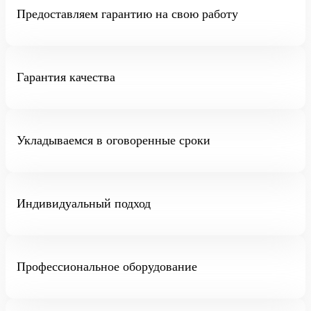
Предоставляем гарантию на свою работу
Гарантия качества
Укладываемся в оговоренные сроки
Индивидуальный подход
Профессиональное оборудование