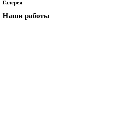
Галерея
Наши работы