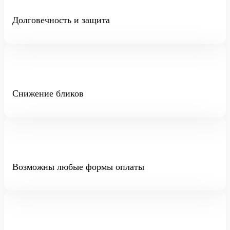
Долговечность и защита
Снижение бликов
Возможны любые формы оплаты