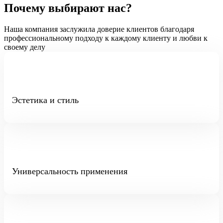
Почему выбирают нас?
Наша компания заслужила доверие клиентов благодаря
профессиональному подходу к каждому клиенту и любви к
своему делу
Эстетика и стиль
Универсальность применения