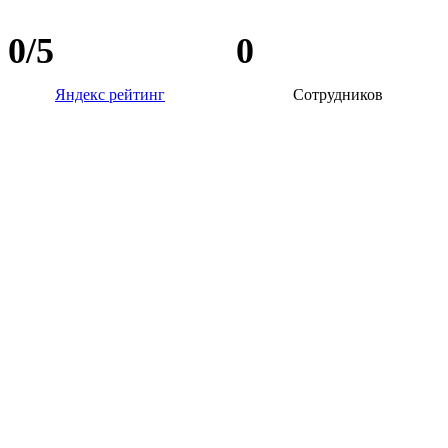
0
/5
0
Яндекс рейтинг
Сотрудников