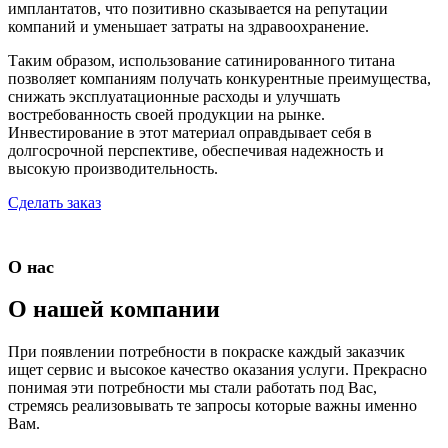
имплантатов, что позитивно сказывается на репутации
компаний и уменьшает затраты на здравоохранение.
Таким образом, использование сатинированного титана
позволяет компаниям получать конкурентные преимущества,
снижать эксплуатационные расходы и улучшать
востребованность своей продукции на рынке.
Инвестирование в этот материал оправдывает себя в
долгосрочной перспективе, обеспечивая надежность и
высокую производительность.
Сделать заказ
О нас
О нашей компании
При появлении потребности в покраске каждый заказчик
ищет сервис и высокое качество оказания услуги. Прекрасно
понимая эти потребности мы стали работать под Вас,
стремясь реализовывать те запросы которые важны именно
Вам.