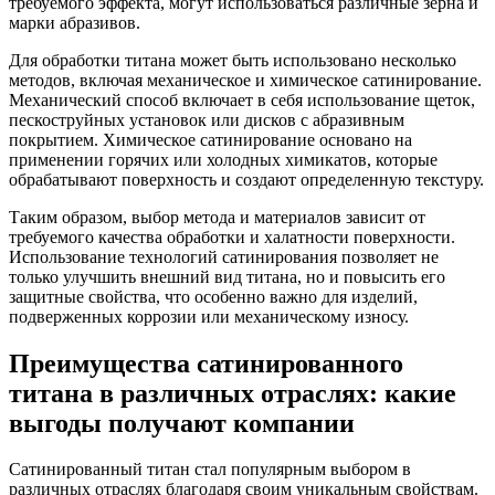
требуемого эффекта, могут использоваться различные зерна и
марки абразивов.
Для обработки титана может быть использовано несколько
методов, включая механическое и химическое сатинирование.
Механический способ включает в себя использование щеток,
пескоструйных установок или дисков с абразивным
покрытием. Химическое сатинирование основано на
применении горячих или холодных химикатов, которые
обрабатывают поверхность и создают определенную текстуру.
Таким образом, выбор метода и материалов зависит от
требуемого качества обработки и халатности поверхности.
Использование технологий сатинирования позволяет не
только улучшить внешний вид титана, но и повысить его
защитные свойства, что особенно важно для изделий,
подверженных коррозии или механическому износу.
Преимущества сатинированного
титана в различных отраслях: какие
выгоды получают компании
Сатинированный титан стал популярным выбором в
различных отраслях благодаря своим уникальным свойствам.