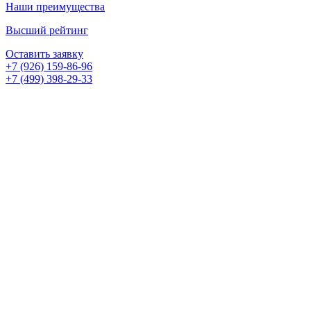
Наши преимущества
Высший рейтинг
Оставить заявку
+7 (926) 159-86-96
+7 (499) 398-29-33