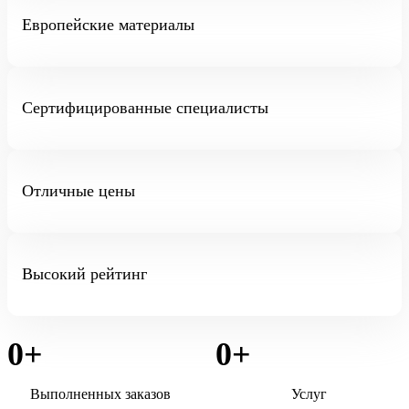
Европейские материалы
Сертифицированные специалисты
Отличные цены
Высокий рейтинг
0
+
0
+
Выполненных заказов
Услуг