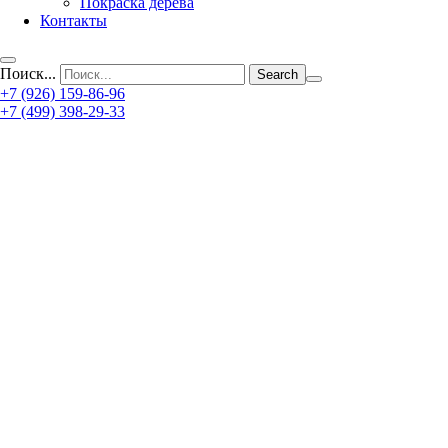
Покраска дерева
Контакты
Поиск...
+7 (926) 159-86-96
+7 (499) 398-29-33