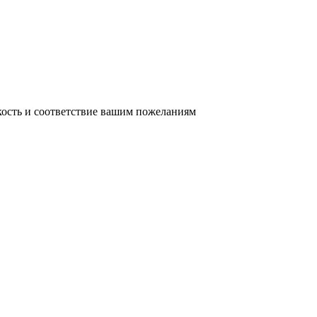
кость и соответствие вашим пожеланиям