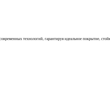
современных технологий, гарантируя идеальное покрытие, стой