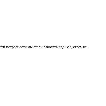
ти потребности мы стали работать под Вас, стремясь