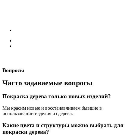
Вопросы
Часто задаваемые вопросы
Покраска дерева только новых изделий?
Мы красим новые и восстанавливаем бывшие в
использовании изделия из дерева.
Какие цвета и структуры можно выбрать для
покраски дерева?