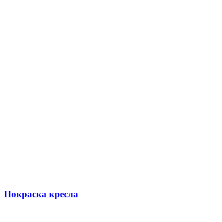
Покраска кресла