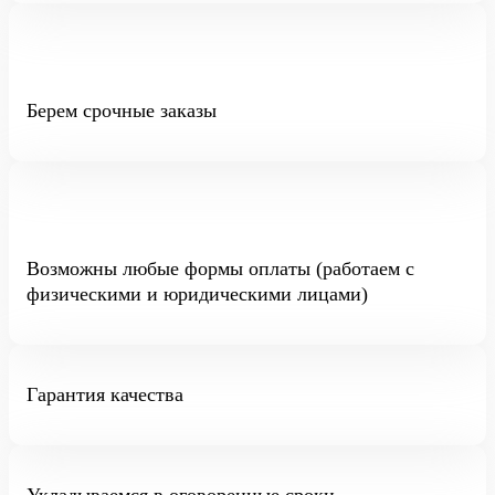
Берем срочные заказы
Возможны любые формы оплаты (работаем с
физическими и юридическими лицами)
Гарантия качества
Укладываемся в оговоренные сроки