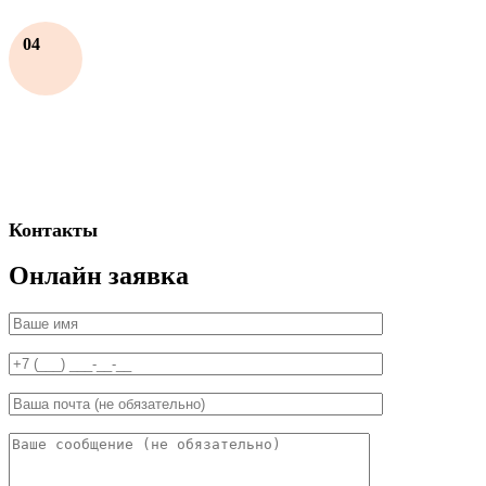
04
Контакты
Онлайн заявка