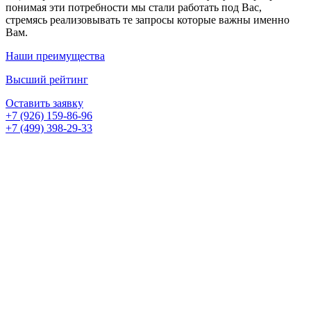
понимая эти потребности мы стали работать под Вас,
стремясь реализовывать те запросы которые важны именно
Вам.
Наши преимущества
Высший рейтинг
Оставить заявку
+7 (926) 159-86-96
+7 (499) 398-29-33