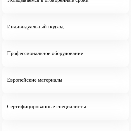
Индивидуальный подход
Профессиональное оборудование
Европейские материалы
Сертифицированные специалисты