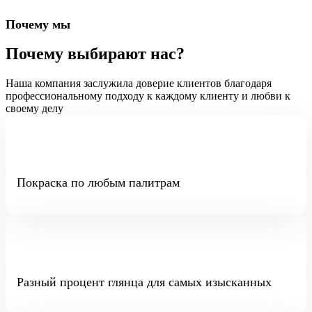
Почему мы
Почему выбирают нас?
Наша компания заслужила доверие клиентов благодаря
профессиональному подходу к каждому клиенту и любви к
своему делу
Покраска по любым палитрам
Разный процент глянца для самых изысканных