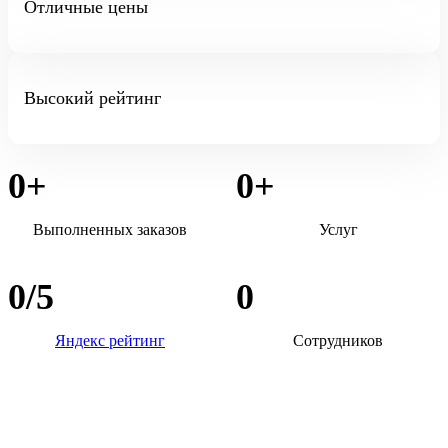
Отличные цены
Высокий рейтинг
0
+
0
+
Выполненных заказов
Услуг
0
/5
0
Яндекс рейтинг
Сотрудников