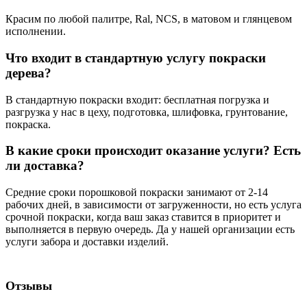
Красим по любой палитре, Ral, NCS, в матовом и глянцевом
исполнении.
Что входит в стандартную услугу покраски
дерева?
В стандартную покраски входит: бесплатная погрузка и
разгрузка у нас в цеху, подготовка, шлифовка, грунтование,
покраска.
В какие сроки происходит оказание услуги? Есть
ли доставка?
Средние сроки порошковой покраски занимают от 2-14
рабочих дней, в зависимости от загруженности, но есть услуга
срочной покраски, когда ваш заказ ставится в приоритет и
выполняется в первую очередь. Да у нашей организации есть
услуги забора и доставки изделий.
Отзывы