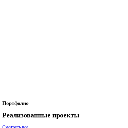
Портфолио
Реализованные проекты
Смотреть все