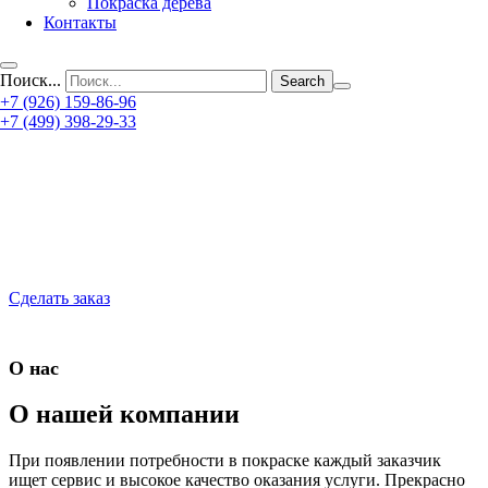
Покраска дерева
Контакты
Поиск...
+7 (926) 159-86-96
+7 (499) 398-29-33
Сделать заказ
О нас
О нашей компании
При появлении потребности в покраске каждый заказчик
ищет сервис и высокое качество оказания услуги. Прекрасно