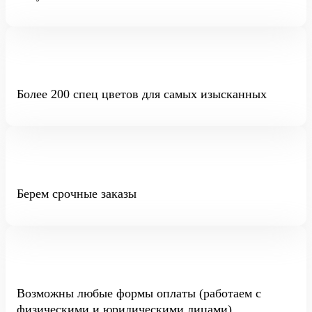
Более 200 спец цветов для самых изысканных
Берем срочные заказы
Возможны любые формы оплаты (работаем с
физическими и юридическими лицами)