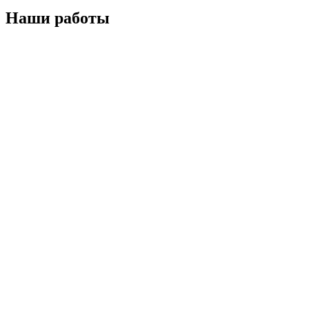
Наши работы