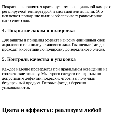
Покраска выполняется краскопультом в специальной камере с
регулируемой температурой и системой вентиляции. Это
исключает попадание пыли и обеспечивает равномерное
нанесение слоя.
4. Покрытие лаком и полировка
Для защиты и придания эффекта наносим финишный слой
акрилового или полиуретанового лака. Глянцевые фасады
проходят многоэтапную полировку до зеркального блеска.
5. Контроль качества и упаковка
Каждое изделие проверяется при правильном освещении на
соответствие эталону. Мы строго следуем стандартам по
допустимым дефектам покраски, чтобы вы получили
безупречный продукт. Готовые фасады бережно
упаковываются.
Цвета и эффекты: реализуем любой