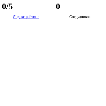
0
/5
0
Яндекс рейтинг
Сотрудников