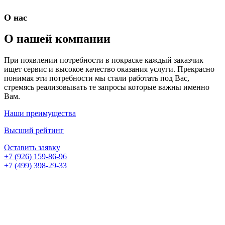
О нас
О нашей компании
При появлении потребности в покраске каждый заказчик
ищет сервис и высокое качество оказания услуги. Прекрасно
понимая эти потребности мы стали работать под Вас,
стремясь реализовывать те запросы которые важны именно
Вам.
Наши преимущества
Высший рейтинг
Оставить заявку
+7 (926) 159-86-96
+7 (499) 398-29-33