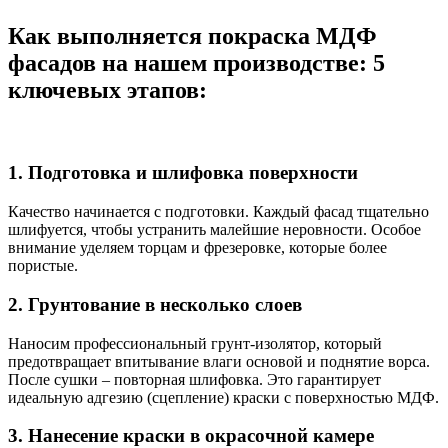
Как выполняется покраска МДФ
фасадов на нашем производстве: 5
ключевых этапов:
1. Подготовка и шлифовка поверхности
Качество начинается с подготовки. Каждый фасад тщательно
шлифуется, чтобы устранить малейшие неровности. Особое
внимание уделяем торцам и фрезеровке, которые более
пористые.
2. Грунтование в несколько слоев
Наносим профессиональный грунт-изолятор, который
предотвращает впитывание влаги основой и поднятие ворса.
После сушки – повторная шлифовка. Это гарантирует
идеальную адгезию (сцепление) краски с поверхностью МДФ.
3. Нанесение краски в окрасочной камере