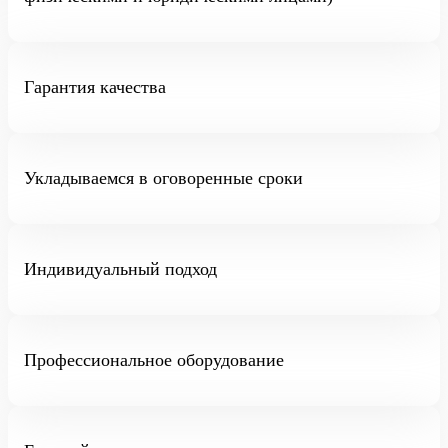
Гарантия качества
Укладываемся в оговоренные сроки
Индивидуальный подход
Профессиональное оборудование