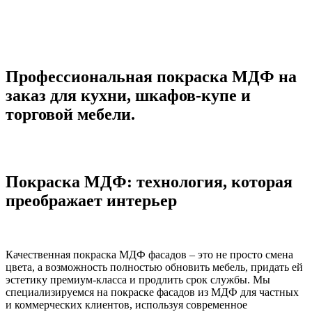
Профессиональная покраска МДФ на
заказ для кухни, шкафов-купе и
торговой мебели.
Покраска МДФ: технология, которая
преображает интерьер
Качественная покраска МДФ фасадов – это не просто смена
цвета, а возможность полностью обновить мебель, придать ей
эстетику премиум-класса и продлить срок службы. Мы
специализируемся на покраске фасадов из МДФ для частных
и коммерческих клиентов, используя современное