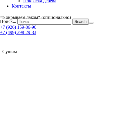
Покраска дерева
Контакты
Покрываем лаком* (опционально)
Поиск...
+7 (926) 159-86-96
+7 (499) 398-29-33
Сушим