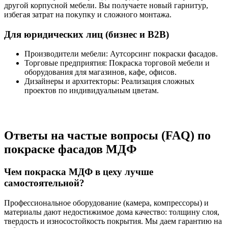
другой корпусной мебели. Вы получаете новый гарнитур,
избегая затрат на покупку и сложного монтажа.
Для юридических лиц (бизнес и B2B)
Производители мебели: Аутсорсинг покраски фасадов.
Торговые предприятия: Покраска торговой мебели и
оборудования для магазинов, кафе, офисов.
Дизайнеры и архитекторы: Реализация сложных
проектов по индивидуальным цветам.
Ответы на частые вопросы (FAQ) по
покраске фасадов МДФ
Чем покраска МДФ в цеху лучше
самостоятельной?
Профессиональное оборудование (камера, компрессоры) и
материалы дают недостижимое дома качество: толщину слоя,
твердость и износостойкость покрытия. Мы даем гарантию на