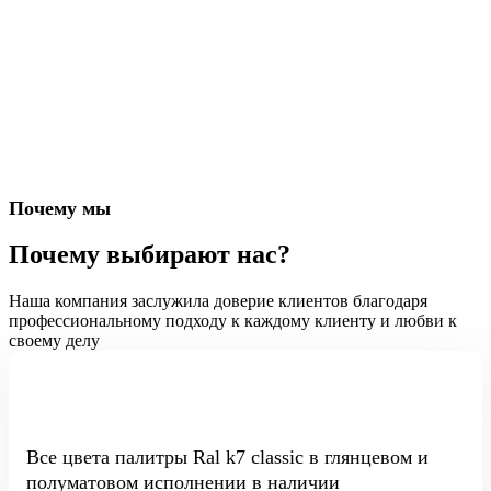
Почему мы
Почему выбирают нас?
Наша компания заслужила доверие клиентов благодаря
профессиональному подходу к каждому клиенту и любви к
своему делу
Все цвета палитры Ral k7 classic в глянцевом и
полуматовом исполнении в наличии