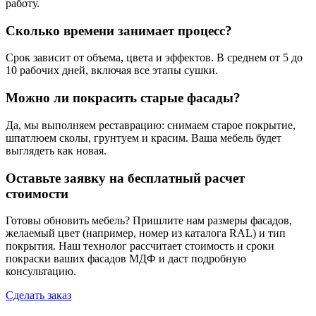
работу.
Сколько времени занимает процесс?
Срок зависит от объема, цвета и эффектов. В среднем от 5 до
10 рабочих дней, включая все этапы сушки.
Можно ли покрасить старые фасады?
Да, мы выполняем реставрацию: снимаем старое покрытие,
шпатлюем сколы, грунтуем и красим. Ваша мебель будет
выглядеть как новая.
Оставьте заявку на бесплатный расчет
стоимости
Готовы обновить мебель? Пришлите нам размеры фасадов,
желаемый цвет (например, номер из каталога RAL) и тип
покрытия. Наш технолог рассчитает стоимость и сроки
покраски ваших фасадов МДФ и даст подробную
консультацию.
Сделать заказ