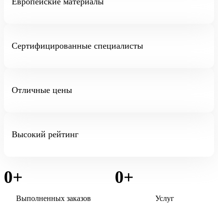
Европейские материалы
Сертифицированные специалисты
Отличные цены
Высокий рейтинг
0
+
0
+
Выполненных заказов
Услуг