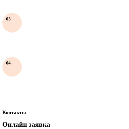
03
04
Контакты
Онлайн заявка