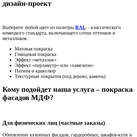
дизайн-проект
Выберите любой цвет из палитры
RAL
– классического
немецкого стандарта, включающего сотни оттенков и
металликов.
Матовая покраска
Глянцевая покраска
Эффект «металлик»
Эффект «перламутр» или «хамелеон»
Патина и кракелюр
Текстурные покрытия (под дерево, камень)
Кому подойдет наша услуга – покраска
фасадов МДФ?
Для физических лиц (частные заказы)
Обновление кухонных фасадов, гардеробных, шкафов-купе и