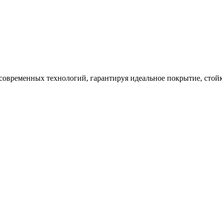
современных технологий, гарантируя идеальное покрытие, стой