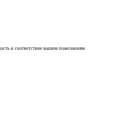
кость и соответствие вашим пожеланиям