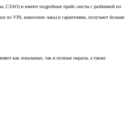
ва, СЗАО) и имеют подробные прайс-листы с разбивкой по
ки по VIN, нанесение лака) и гарантиями, получают больше
яют как локальные, так и полные окрасы, а также