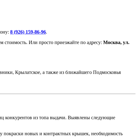
фону:
8 (926) 159-86-96
.
 стоимость. Или просто приезжайте по адресу:
Москва, ул.
вники, Крылатское, а также из ближайшего Подмосковья
иц конкурентов из топа выдачи. Выявлены следующие
у покраски новых и контрактных крышек, необходимость