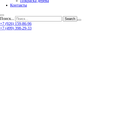
Покраска дерева
Контакты
Поиск...
+7 (926) 159-86-96
+7 (499) 398-29-33