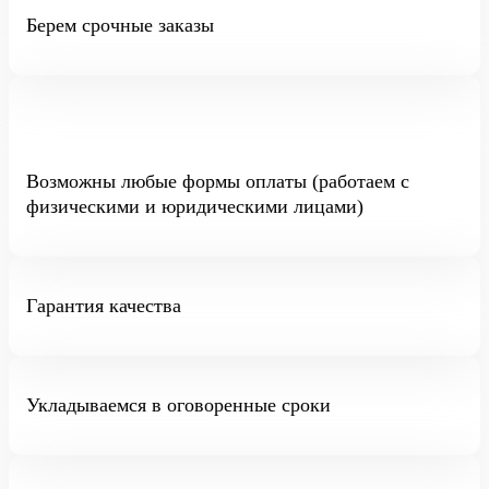
Берем срочные заказы
Возможны любые формы оплаты (работаем с
физическими и юридическими лицами)
Гарантия качества
Укладываемся в оговоренные сроки