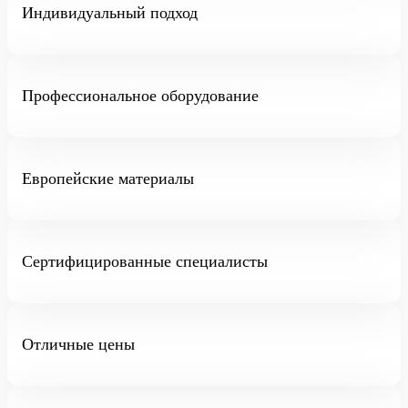
Индивидуальный подход
Профессиональное оборудование
Европейские материалы
Сертифицированные специалисты
Отличные цены