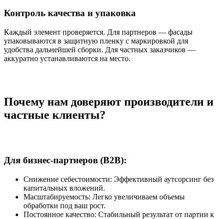
Контроль качества и упаковка
Каждый элемент проверяется. Для партнеров — фасады
упаковываются в защитную пленку с маркировкой для
удобства дальнейшей сборки. Для частных заказчиков —
аккуратно устанавливаются на место.
Почему нам доверяют производители и
частные клиенты?
Для бизнес-партнеров (B2B):
Снижение себестоимости: Эффективный аутсорсинг без
капитальных вложений.
Масштабируемость: Легко увеличиваем объемы
обработки под ваш рост.
Постоянное качество: Стабильный результат от партии к