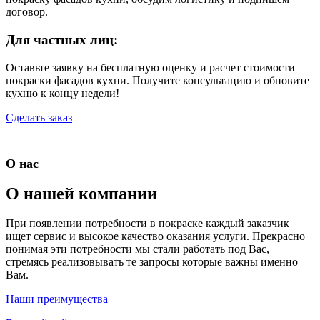
договор.
Для частных лиц:
Оставьте заявку на бесплатную оценку и расчет стоимости
покраски фасадов кухни. Получите консультацию и обновите
кухню к концу недели!
Сделать заказ
О нас
О нашей компании
При появлении потребности в покраске каждый заказчик
ищет сервис и высокое качество оказания услуги. Прекрасно
понимая эти потребности мы стали работать под Вас,
стремясь реализовывать те запросы которые важны именно
Вам.
Наши преимущества