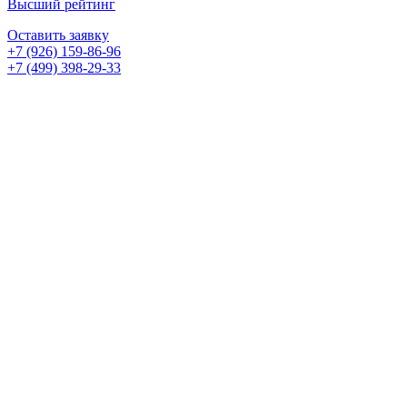
Высший рейтинг
Оставить заявку
+7 (926) 159-86-96
+7 (499) 398-29-33