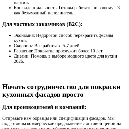
партии.
Конфиденциальность: Готовы работать по вашему ТЗ
как безымянный исполнитель.
Для частных заказчиков (B2C):
Экономия: Недорогой способ перекрасить фасады
кухни.
Скорость: Все работы за 5-7 дней.
Гарантия: Покрытие прослужит более 10 лет.
Дизайн: Помощь в выборе модного цвета для кухни
2026.
Начать сотрудничество для покраски
кухонных фасадов просто
Для производителей и компаний:
Отправьте нам образцы или спецификации фасадов. Мы
подготовим коммерческое предложение с оптовой ценой на
покраску фасадов кухни, обсудим логистику и подпишем