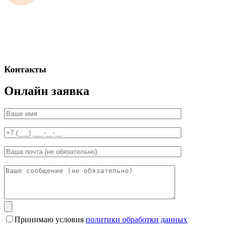
Контакты
Онлайн заявка
Принимаю условия
политики обработки данных