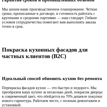
Мы ценим ваше производственное планирование. Четкие
сроки, прописанные в договоре, и готовность работать с
крупными и средними партиями — наш стандарт. Гибкие
условия сотрудничества помогают вам выполнять заказы
точно в срок.
Покраска кухонных фасадов для
частных клиентов (B2C)
Идеальный способ обновить кухню без ремонта
Перекраска фасадов кухни — это быстро и недорого. Мы
преобразим вашу кухню за несколько дней, покрасив дверцы
в современный цвет, что обойдется на 70% дешевле покупки
нового гарнитура. Работаем чисто, с полным демонтажем и
установкой.