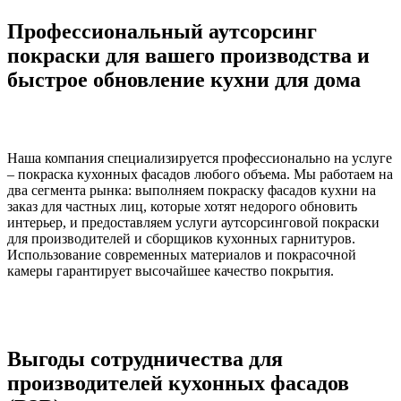
Профессиональный аутсорсинг
покраски для вашего производства и
быстрое обновление кухни для дома
Наша компания специализируется профессионально на услуге
– покраска кухонных фасадов любого объема. Мы работаем на
два сегмента рынка: выполняем покраску фасадов кухни на
заказ для частных лиц, которые хотят недорого обновить
интерьер, и предоставляем услуги аутсорсинговой покраски
для производителей и сборщиков кухонных гарнитуров.
Использование современных материалов и покрасочной
камеры гарантирует высочайшее качество покрытия.
Выгоды сотрудничества для
производителей кухонных фасадов