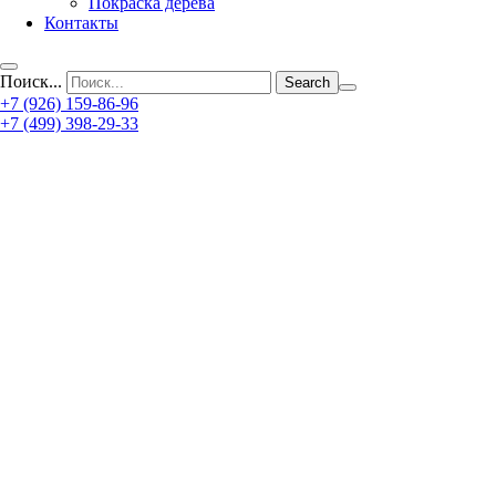
Покраска дерева
Контакты
Поиск...
+7 (926) 159-86-96
+7 (499) 398-29-33