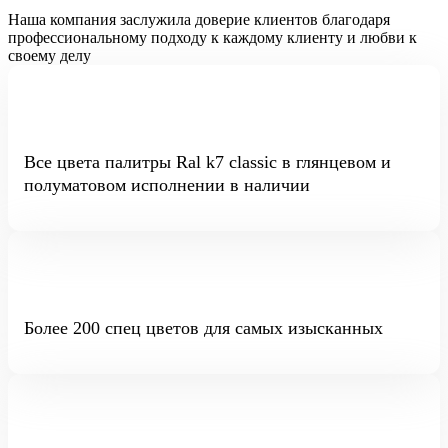
Наша компания заслужила доверие клиентов благодаря
профессиональному подходу к каждому клиенту и любви к
своему делу
Все цвета палитры Ral k7 classic в глянцевом и
полуматовом исполнении в наличии
Более 200 спец цветов для самых изысканных