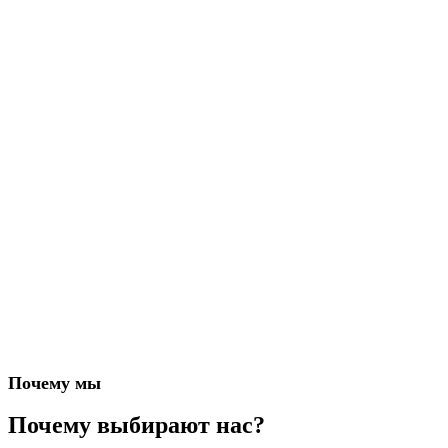
Почему мы
Почему выбирают нас?