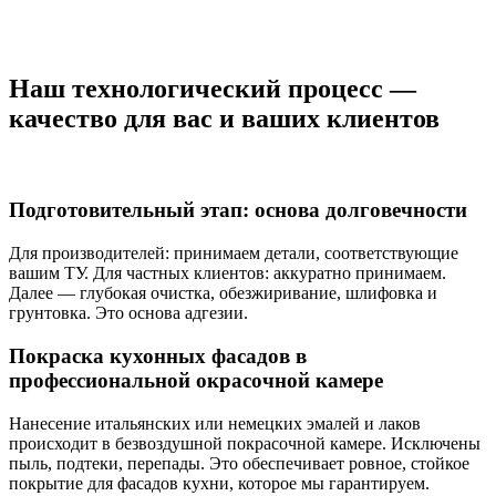
Наш технологический процесс —
качество для вас и ваших клиентов
Подготовительный этап: основа долговечности
Для производителей: принимаем детали, соответствующие
вашим ТУ. Для частных клиентов: аккуратно принимаем.
Далее — глубокая очистка, обезжиривание, шлифовка и
грунтовка. Это основа адгезии.
Покраска кухонных фасадов в
профессиональной окрасочной камере
Нанесение итальянских или немецких эмалей и лаков
происходит в безвоздушной покрасочной камере. Исключены
пыль, подтеки, перепады. Это обеспечивает ровное, стойкое
покрытие для фасадов кухни, которое мы гарантируем.