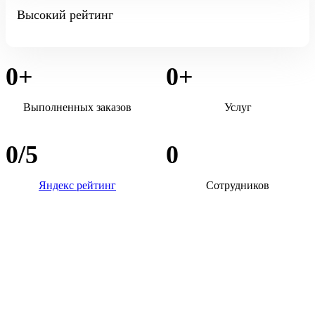
Высокий рейтинг
0
+
0
+
Выполненных заказов
Услуг
0
/5
0
Яндекс рейтинг
Сотрудников