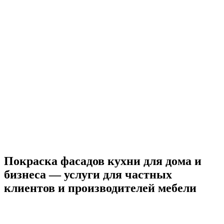
Покраска фасадов кухни для дома и
бизнеса — услуги для частных
клиентов и производителей мебели