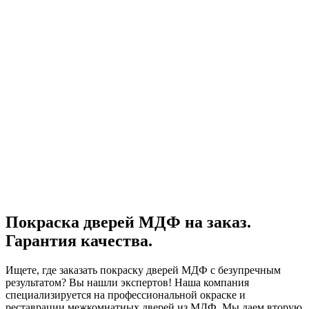
Покраска дверей МДФ на заказ.
Гарантия качества.
Ищете, где заказать покраску дверей МДФ с безупречным
результатом? Вы нашли экспертов! Наша компания
специализируется на профессиональной окраске и
реставрации межкомнатных дверей из МДФ. Мы даем вторую