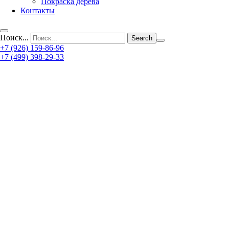
Покраска дерева
Контакты
Поиск...
+7 (926) 159-86-96
+7 (499) 398-29-33