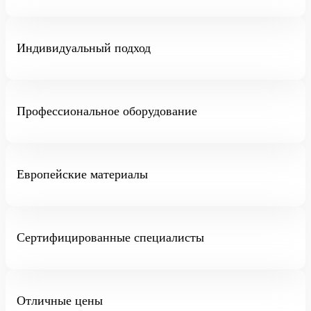
Индивидуальный подход
Профессиональное оборудование
Европейские материалы
Сертифицированные специалисты
Отличные цены