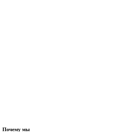
Почему мы