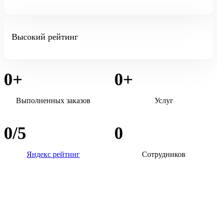
Высокий рейтинг
0
+
0
+
Выполненных заказов
Услуг
0
/5
0
Яндекс рейтинг
Сотрудников