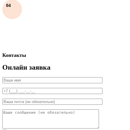
04
Контакты
Онлайн заявка