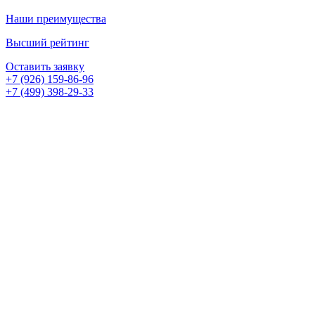
Наши преимущества
Высший рейтинг
Оставить заявку
+7 (926) 159-86-96
+7 (499) 398-29-33