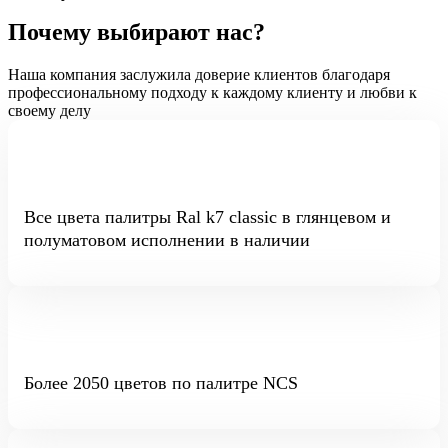
Почему выбирают нас?
Наша компания заслужила доверие клиентов благодаря
профессиональному подходу к каждому клиенту и любви к
своему делу
Все цвета палитры Ral k7 classic в глянцевом и
полуматовом исполнении в наличии
Более 2050 цветов по палитре NCS