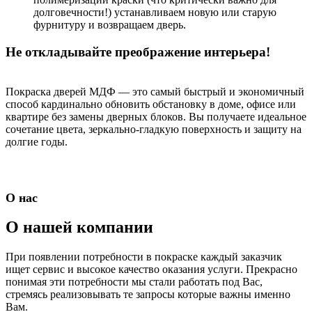
долговечности!) устанавливаем новую или старую
фурнитуру и возвращаем дверь.
Не откладывайте преображение интерьера!
Покраска дверей МДФ — это самый быстрый и экономичный
способ кардинально обновить обстановку в доме, офисе или
квартире без замены дверных блоков. Вы получаете идеальное
сочетание цвета, зеркально-гладкую поверхность и защиту на
долгие годы.
О нас
О нашей компании
При появлении потребности в покраске каждый заказчик
ищет сервис и высокое качество оказания услуги. Прекрасно
понимая эти потребности мы стали работать под Вас,
стремясь реализовывать те запросы которые важны именно
Вам.