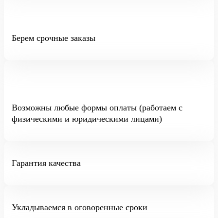
Берем срочные заказы
Возможны любые формы оплаты (работаем с
физическими и юридическими лицами)
Гарантия качества
Укладываемся в оговоренные сроки