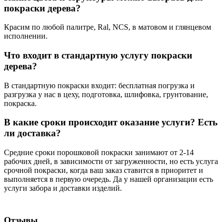
покраски дерева?
Красим по любой палитре, Ral, NCS, в матовом и глянцевом
исполнении.
Что входит в стандартную услугу покраски
дерева?
В стандартную покраски входит: бесплатная погрузка и
разгрузка у нас в цеху, подготовка, шлифовка, грунтование,
покраска.
В какие сроки происходит оказание услуги? Есть
ли доставка?
Средние сроки порошковой покраски занимают от 2-14
рабочих дней, в зависимости от загруженности, но есть услуга
срочной покраски, когда ваш заказ ставится в приоритет и
выполняется в первую очередь. Да у нашей организации есть
услуги забора и доставки изделий.
Отзывы