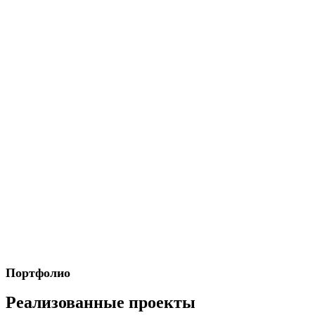
Портфолио
Реализованные проекты