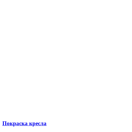
Покраска кресла