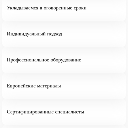
Укладываемся в оговоренные сроки
Индивидуальный подход
Профессиональное оборудование
Европейские материалы
Сертифицированные специалисты