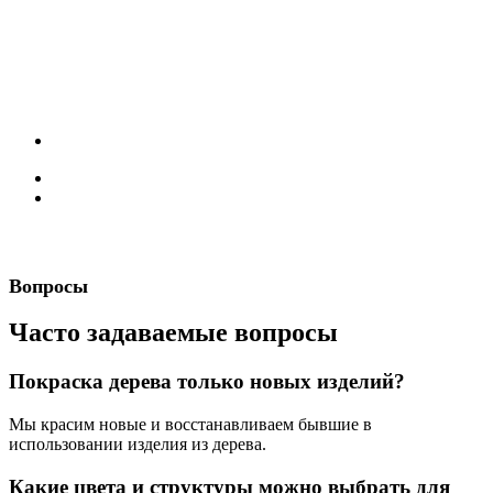
Вопросы
Часто задаваемые вопросы
Покраска дерева только новых изделий?
Мы красим новые и восстанавливаем бывшие в
использовании изделия из дерева.
Какие цвета и структуры можно выбрать для