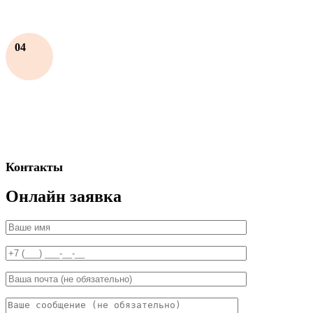
04
Контакты
Онлайн заявка