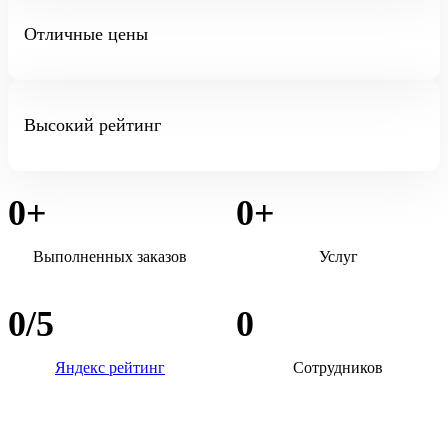
Отличные цены
Высокий рейтинг
0
+
0
+
Выполненных заказов
Услуг
0
/5
0
Яндекс рейтинг
Сотрудников