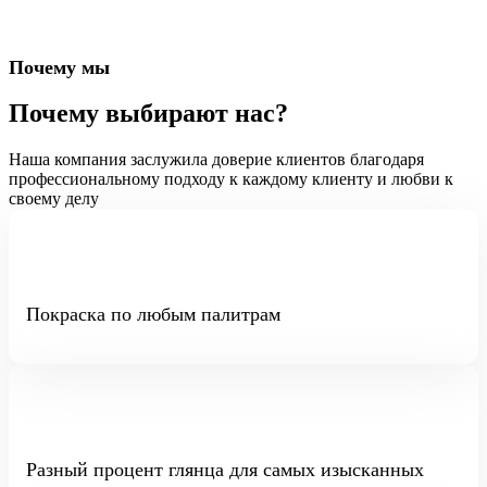
Почему мы
Почему выбирают нас?
Наша компания заслужила доверие клиентов благодаря
профессиональному подходу к каждому клиенту и любви к
своему делу
Покраска по любым палитрам
Разный процент глянца для самых изысканных