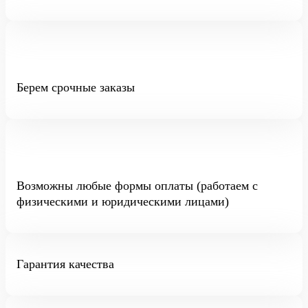
Берем срочные заказы
Возможны любые формы оплаты (работаем с
физическими и юридическими лицами)
Гарантия качества