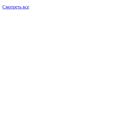
Смотреть все