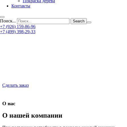
Покраска дерева
Контакты
Поиск...
+7 (926) 159-86-96
+7 (499) 398-29-33
Сделать заказ
О нас
О нашей компании