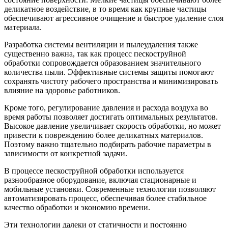
деликатное воздействие, в то время как крупные частицы
обеспечивают агрессивное очищение и быстрое удаление слоя
материала.
Разработка системы вентиляции и пылеудаления также
существенно важна, так как процесс пескоструйной
обработки сопровождается образованием значительного
количества пыли. Эффективные системы защиты помогают
сохранять чистоту рабочего пространства и минимизировать
влияние на здоровье работников.
Кроме того, регулирование давления и расхода воздуха во
время работы позволяет достигать оптимальных результатов.
Высокое давление увеличивает скорость обработки, но может
привести к повреждению более деликатных материалов.
Поэтому важно тщательно подбирать рабочие параметры в
зависимости от конкретной задачи.
В процессе пескоструйной обработки используется
разнообразное оборудование, включая стационарные и
мобильные установки. Современные технологии позволяют
автоматизировать процесс, обеспечивая более стабильное
качество обработки и экономию времени.
Эти технологии далеки от статичности и постоянно