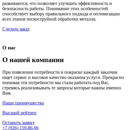
развиваются, что позволяет улучшать эффективность и
безопасность работы. Понимание этих особенностей
способствует выбору правильного подхода и оптимизации
всех этапов пескоструйной обработки металла.
Сделать заказ
О нас
О нашей компании
При появлении потребности в покраске каждый заказчик
ищет сервис и высокое качество оказания услуги. Прекрасно
понимая эти потребности мы стали работать под Вас,
стремясь реализовывать те запросы которые важны именно
Вам.
Наши преимущества
Высший рейтинг
Оставить заявку
+7 (926) 159-86-96