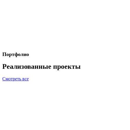
Портфолио
Реализованные проекты
Смотреть все