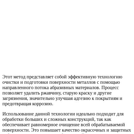
Этот метод представляет собой эффективную технологию
очистки и подготовки поверхности металлов с помощью
направленного потока абразивных материалов. Процесс
позволяет удалить ржавчину, старую краску и другие
загрязнения, значительно улучшая адгезию к покрытиям и
предотвращая коррозию.
Использование данной технологии идеально подходит для
обработки больших и сложных конструкций, так как
обеспечивает равномерное очищение всей обрабатываемой
поверхности. Это повышает качество окрасочных и защитных