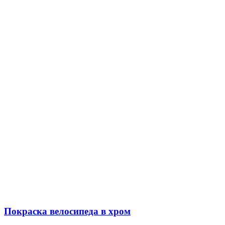
Покраска велосипеда в хром