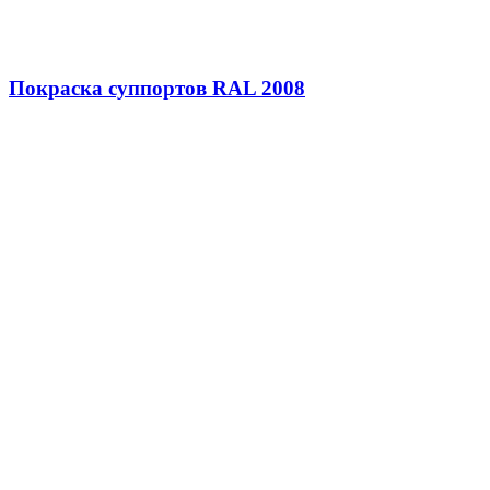
Покраска суппортов RAL 2008