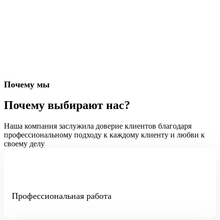
Почему мы
Почему выбирают нас?
Наша компания заслужила доверие клиентов благодаря
профессиональному подходу к каждому клиенту и любви к
своему делу
Профессиональная работа