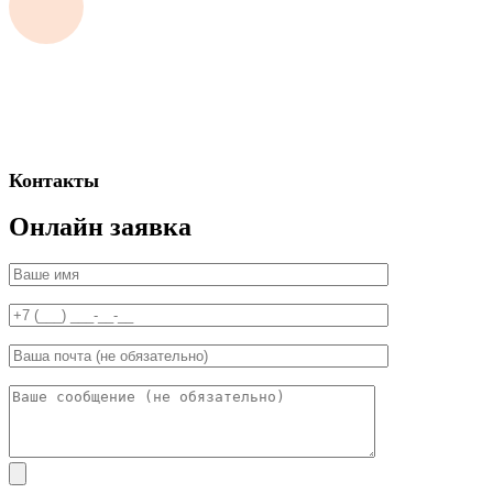
Контакты
Онлайн заявка