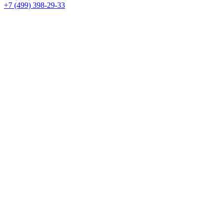
+7 (499) 398-29-33