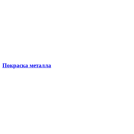
Покраска металла