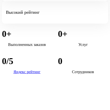
Высокий рейтинг
0
+
0
+
Выполненных заказов
Услуг
0
/5
0
Яндекс рейтинг
Сотрудников