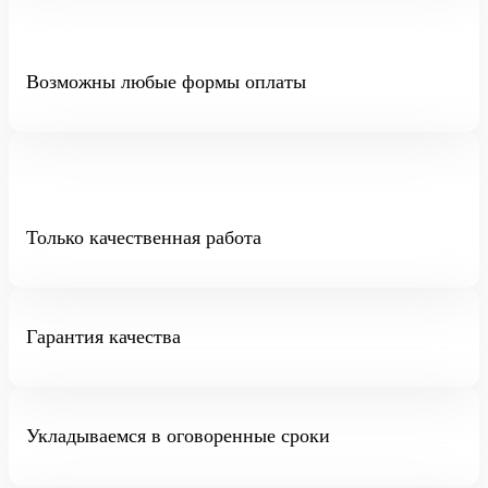
Возможны любые формы оплаты
Только качественная работа
Гарантия качества
Укладываемся в оговоренные сроки