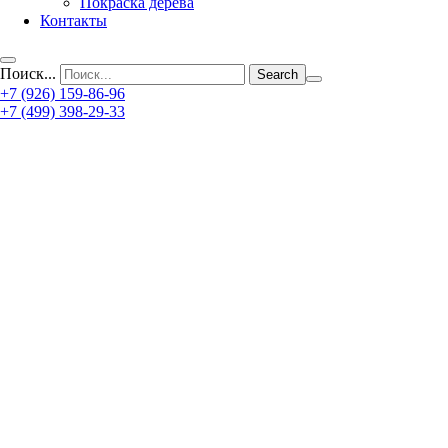
Покраска дерева
Контакты
Поиск...
+7 (926) 159-86-96
+7 (499) 398-29-33