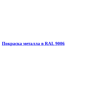
Покраска металла в RAL 9006