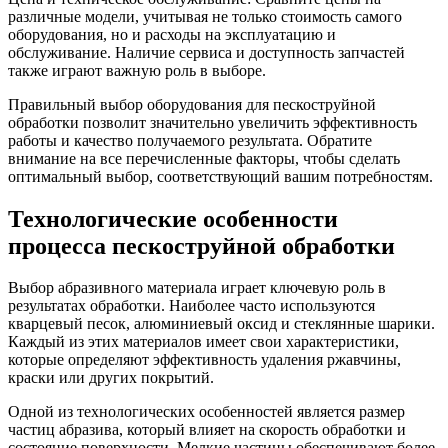
различные модели, учитывая не только стоимость самого
оборудования, но и расходы на эксплуатацию и
обслуживание. Наличие сервиса и доступность запчастей
также играют важную роль в выборе.
Правильный выбор оборудования для пескоструйной
обработки позволит значительно увеличить эффективность
работы и качество получаемого результата. Обратите
внимание на все перечисленные факторы, чтобы сделать
оптимальный выбор, соответствующий вашим потребностям.
Технологические особенности
процесса пескоструйной обработки
Выбор абразивного материала играет ключевую роль в
результатах обработки. Наиболее часто используются
кварцевый песок, алюминиевый оксид и стеклянные шарики.
Каждый из этих материалов имеет свои характеристики,
которые определяют эффективность удаления ржавчины,
краски или других покрытий.
Одной из технологических особенностей является размер
частиц абразива, который влияет на скорость обработки и
состояние поверхности. Мелкие частицы обеспечивают более