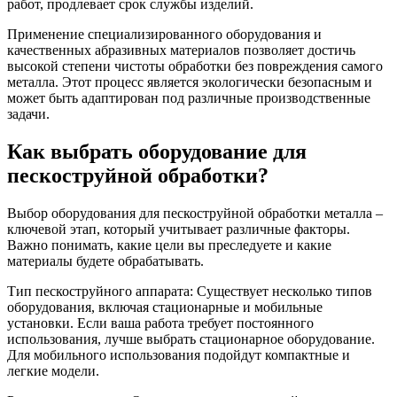
работ, продлевает срок службы изделий.
Применение специализированного оборудования и
качественных абразивных материалов позволяет достичь
высокой степени чистоты обработки без повреждения самого
металла. Этот процесс является экологически безопасным и
может быть адаптирован под различные производственные
задачи.
Как выбрать оборудование для
пескоструйной обработки?
Выбор оборудования для пескоструйной обработки металла –
ключевой этап, который учитывает различные факторы.
Важно понимать, какие цели вы преследуете и какие
материалы будете обрабатывать.
Тип пескоструйного аппарата: Существует несколько типов
оборудования, включая стационарные и мобильные
установки. Если ваша работа требует постоянного
использования, лучше выбрать стационарное оборудование.
Для мобильного использования подойдут компактные и
легкие модели.