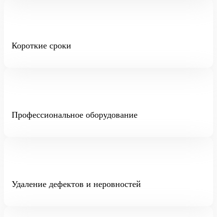
Короткие сроки
Профессиональное оборудование
Удаление дефектов и неровностей