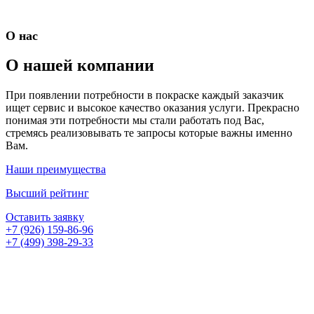
О нас
О нашей компании
При появлении потребности в покраске каждый заказчик
ищет сервис и высокое качество оказания услуги. Прекрасно
понимая эти потребности мы стали работать под Вас,
стремясь реализовывать те запросы которые важны именно
Вам.
Наши преимущества
Высший рейтинг
Оставить заявку
+7 (926) 159-86-96
+7 (499) 398-29-33