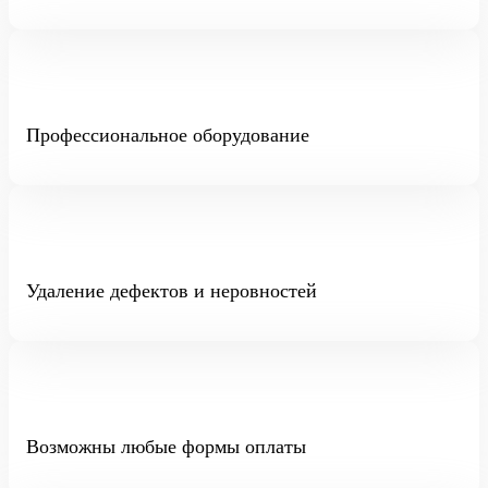
Профессиональное оборудование
Удаление дефектов и неровностей
Возможны любые формы оплаты