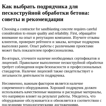
Как выбрать подрядчика для
пескоструйной обработки бетона:
советы и рекомендации
Choosing a contractor for sandblasting concrete requires careful
consideration to ensure quality and reliability. First, обращайте
внимание на опыт и репутацию компании. Изучите отзывы
клиентов, проверьте рейтинги и заказы, которые подрядчик
выполнял ранее. Опыт работы с различными проектами
может быть показателем профессионализма.
Во-вторых, уточните наличие необходимых сертификатов и
лицензий. Правильное выполнение пескоструйной обработки
требует соблюдения норм безопасности и профессиональных
стандартов. Наличие лицензий также свидетельствует о
легальности деятельности подрядчика.
Несомненно, важным фактором является наличие
современного оборудования. Хороший подрядчик должен
использовать качественные машины и расходные материалы,
что напрямую влияет на результат работы. Убедитесь, что
оборудование обслуживается и обновляется в соответствии с
последними технологическими достижениями.