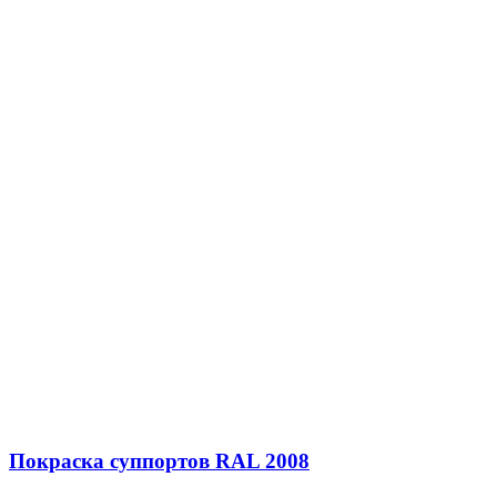
Покраска суппортов RAL 2008