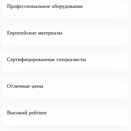
Профессиональное оборудование
Европейские материалы
Сертифицированные специалисты
Отличные цены
Высокий рейтинг