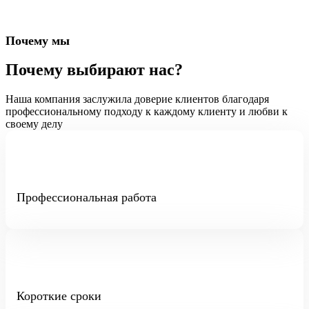
Почему мы
Почему выбирают нас?
Наша компания заслужила доверие клиентов благодаря
профессиональному подходу к каждому клиенту и любви к
своему делу
Профессиональная работа
Короткие сроки