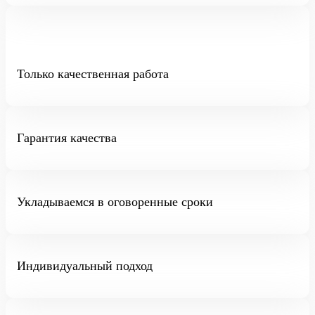
Только качественная работа
Гарантия качества
Укладываемся в оговоренные сроки
Индивидуальный подход