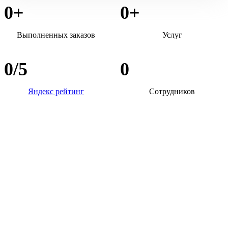
0
+
0
+
Выполненных заказов
Услуг
0
/5
0
Яндекс рейтинг
Сотрудников