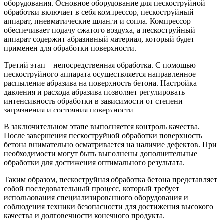
оборудования. Основное оборудование для пескоструйной
обработки включает в себя компрессор, пескоструйный
аппарат, пневматические шланги и сопла. Компрессор
обеспечивает подачу сжатого воздуха, а пескоструйный
аппарат содержит абразивный материал, который будет
применен для обработки поверхности.
Третий этап – непосредственная обработка. С помощью
пескоструйного аппарата осуществляется направленное
распыление абразива на поверхность бетона. Настройка
давления и расхода абразива позволяет регулировать
интенсивность обработки в зависимости от степени
загрязнения и состояния поверхности.
В заключительном этапе выполняется контроль качества.
После завершения пескоструйной обработки поверхность
бетона внимательно осматривается на наличие дефектов. При
необходимости могут быть выполнены дополнительные
обработки для достижения оптимального результата.
Таким образом, пескоструйная обработка бетона представляет
собой последовательный процесс, который требует
использования специализированного оборудования и
соблюдения техники безопасности для достижения высокого
качества и долговечности конечного продукта.