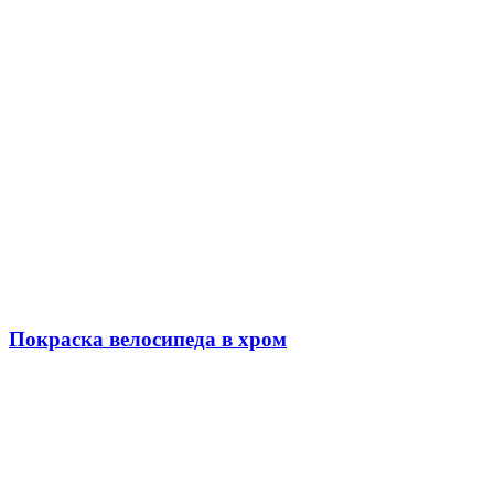
Покраска велосипеда в хром