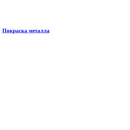
Покраска металла