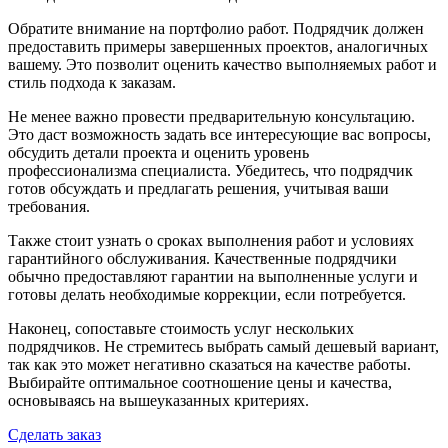
Обратите внимание на портфолио работ. Подрядчик должен
предоставить примеры завершенных проектов, аналогичных
вашему. Это позволит оценить качество выполняемых работ и
стиль подхода к заказам.
Не менее важно провести предварительную консультацию.
Это даст возможность задать все интересующие вас вопросы,
обсудить детали проекта и оценить уровень
профессионализма специалиста. Убедитесь, что подрядчик
готов обсуждать и предлагать решения, учитывая ваши
требования.
Также стоит узнать о сроках выполнения работ и условиях
гарантийного обслуживания. Качественные подрядчики
обычно предоставляют гарантии на выполненные услуги и
готовы делать необходимые коррекции, если потребуется.
Наконец, сопоставьте стоимость услуг нескольких
подрядчиков. Не стремитесь выбрать самый дешевый вариант,
так как это может негативно сказаться на качестве работы.
Выбирайте оптимальное соотношение цены и качества,
основываясь на вышеуказанных критериях.
Сделать заказ