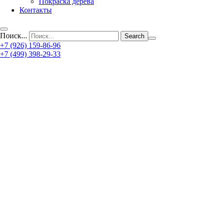
Покраска дерева
Контакты
Поиск...
+7 (926) 159-86-96
+7 (499) 398-29-33