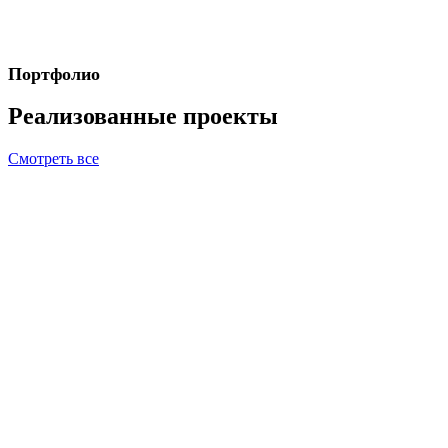
Портфолио
Реализованные проекты
Смотреть все