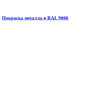
Покраска металла в RAL 9006