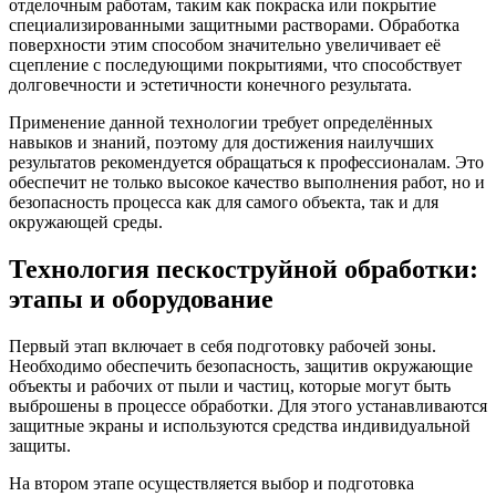
отделочным работам, таким как покраска или покрытие
специализированными защитными растворами. Обработка
поверхности этим способом значительно увеличивает её
сцепление с последующими покрытиями, что способствует
долговечности и эстетичности конечного результата.
Применение данной технологии требует определённых
навыков и знаний, поэтому для достижения наилучших
результатов рекомендуется обращаться к профессионалам. Это
обеспечит не только высокое качество выполнения работ, но и
безопасность процесса как для самого объекта, так и для
окружающей среды.
Технология пескоструйной обработки:
этапы и оборудование
Первый этап включает в себя подготовку рабочей зоны.
Необходимо обеспечить безопасность, защитив окружающие
объекты и рабочих от пыли и частиц, которые могут быть
выброшены в процессе обработки. Для этого устанавливаются
защитные экраны и используются средства индивидуальной
защиты.
На втором этапе осуществляется выбор и подготовка