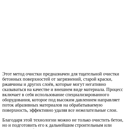
Этот метод очистки предназначен для тщательной очистки
бетонных поверхностей от загрязнений, старой краски,
ржавчины и других слоёв, которые могут негативно
сказываться на качестве и внешнем виде материала. Процесс
включает в себя использование специализированного
оборудования, которое под высоким давлением направляет
поток абразивных материалов на обрабатываемую
поверхность, эффективно удаляя все нежелательные слои.
Благодаря этой технологии можно не только очистить бетон,
но и подготовить его к дальнейшим строительным или