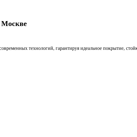
 Москве
современных технологий, гарантируя идеальное покрытие, стой