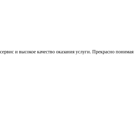
ервис и высокое качество оказания услуги. Прекрасно понимая э