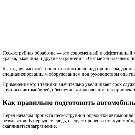
Пескоструйная обработка — это современный и эффективный м
краска, ржавчина и другие загрязнения. Этот метод идеально 
Благодаря высокой точности и контролю над процессом, данная
специализированным оборудованием под руководством опытных 
Применение этой техники значительно увеличивает срок служб
грузовых автомобилей, обеспечивая долговечность и привлека
Как правильно подготовить автомобиль
Перед началом процесса пескоструйной обработки автомобиля
результатов. В первую очередь, следует провести полную мойку
скапливаться загрязнение.