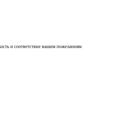
кость и соответствие вашим пожеланиям