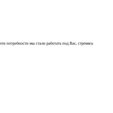
ти потребности мы стали работать под Вас, стремясь