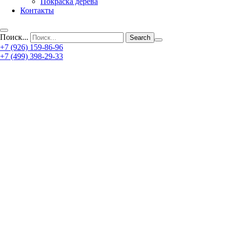
Покраска дерева
Контакты
Поиск...
+7 (926) 159-86-96
+7 (499) 398-29-33