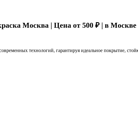
аска Москва | Цена от 500 ₽ |
в Москве
современных технологий, гарантируя идеальное покрытие, стой