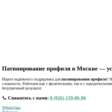
Патинирование профиля в Москве — ус
Ищете надёжного подрядчика для
патинирования профиля
? 
сложности. Работаем как с физическими, так и с юридическим
безупречный результат.
📞
Свяжитесь с нами:
8 (926) 159-86-96
WhatsApp