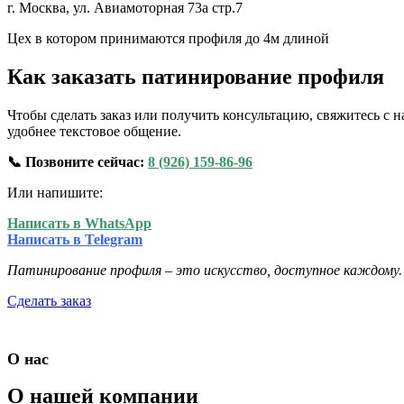
г. Москва, ул. Авиамоторная 73а стр.7
Цех в котором принимаются профиля до 4м длиной
Как заказать патинирование профиля
Чтобы сделать заказ или получить консультацию, свяжитесь 
удобнее текстовое общение.
📞 Позвоните сейчас:
8 (926) 159-86-96
Или напишите:
Написать в WhatsApp
Написать в Telegram
Патинирование профиля – это искусство, доступное каждому.
Сделать заказ
О нас
О нашей компании