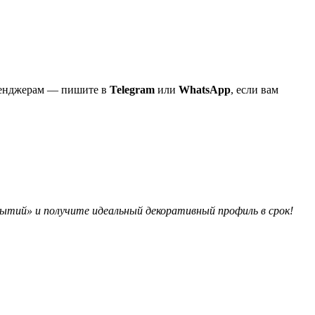
ссенджерам — пишите в
Telegram
или
WhatsApp
, если вам
ытий» и получите идеальный декоративный профиль в срок!