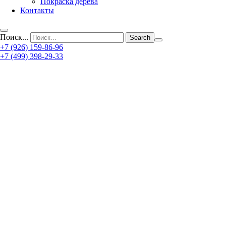
Покраска дерева
Контакты
Поиск...
+7 (926) 159-86-96
+7 (499) 398-29-33