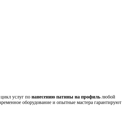
 цикл услуг по
нанесению патины на профиль
любой
овременное оборудование и опытные мастера гарантируют