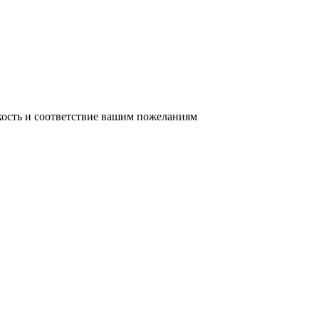
кость и соответствие вашим пожеланиям