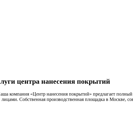
луги центра нанесения покрытий
Наша компания «Центр нанесения покрытий» предлагает полный
и лицами. Собственная производственная площадка в Москве, с