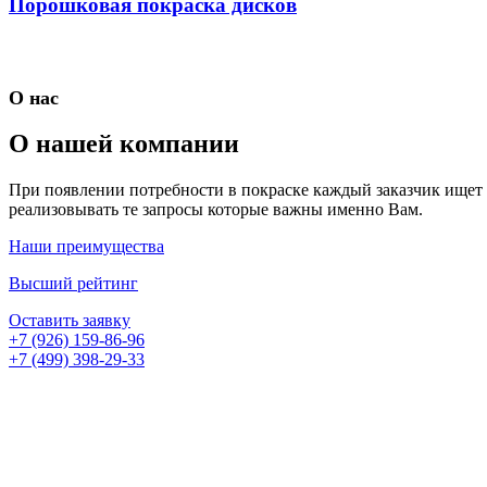
Порошковая покраска дисков
О нас
О нашей компании
При появлении потребности в покраске каждый заказчик ищет с
реализовывать те запросы которые важны именно Вам.
Наши преимущества
Высший рейтинг
Оставить заявку
+7 (926) 159-86-96
+7 (499) 398-29-33