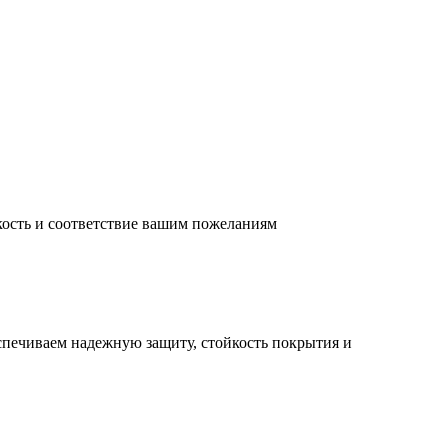
кость и соответствие вашим пожеланиям
спечиваем надежную защиту, стойкость покрытия и