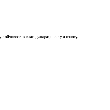
тойчивость к влаге, ультрафиолету и износу.