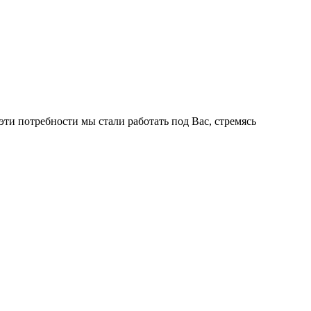
ти потребности мы стали работать под Вас, стремясь