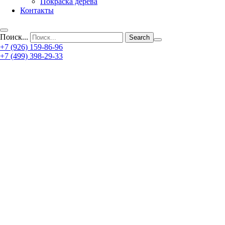
Покраска дерева
Контакты
Поиск...
+7 (926) 159-86-96
+7 (499) 398-29-33