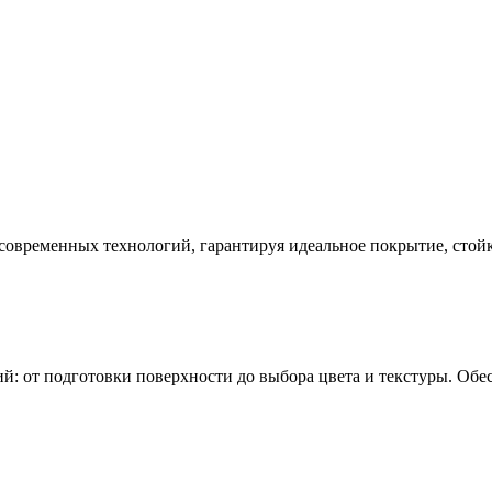
современных технологий, гарантируя идеальное покрытие, стой
: от подготовки поверхности до выбора цвета и текстуры. Обе