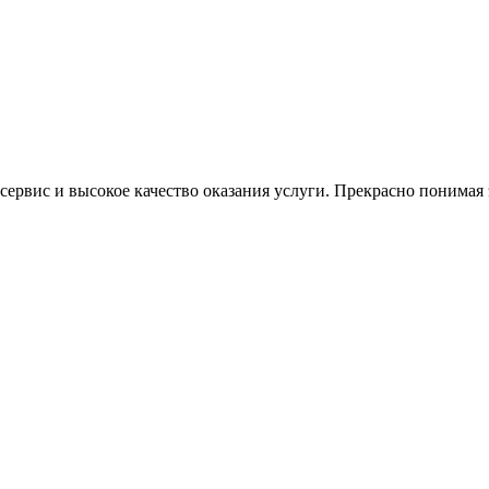
ервис и высокое качество оказания услуги. Прекрасно понимая э