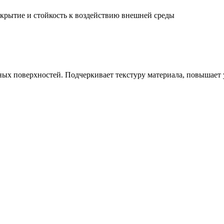
окрытие и стойкость к воздействию внешней среды
х поверхностей. Подчеркивает текстуру материала, повышает ус