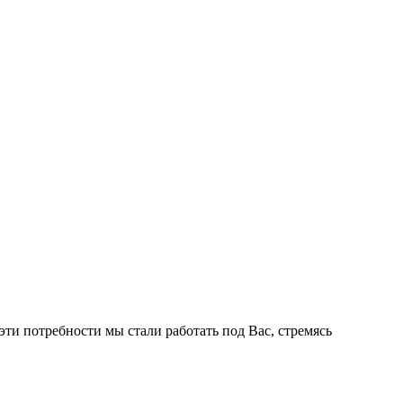
ти потребности мы стали работать под Вас, стремясь