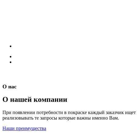
О нас
О нашей компании
При появлении потребности в покраске каждый заказчик ищет с
реализовывать те запросы которые важны именно Вам.
Наши преимущества