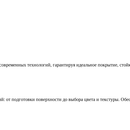
современных технологий, гарантируя идеальное покрытие, стой
: от подготовки поверхности до выбора цвета и текстуры. Обе