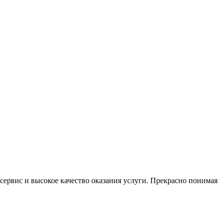
ервис и высокое качество оказания услуги. Прекрасно понимая э