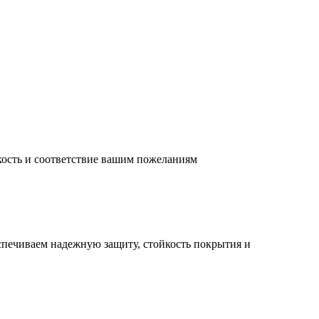
кость и соответствие вашим пожеланиям
спечиваем надежную защиту, стойкость покрытия и