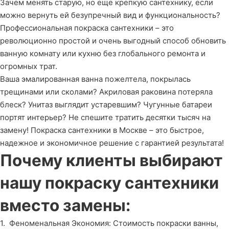
Зачем менять старую, но еще крепкую сантехнику, если
можно вернуть ей безупречный вид и функциональность?
Профессиональная покраска сантехники – это
революционно простой и очень выгодный способ обновить
ванную комнату или кухню без глобального ремонта и
огромных трат.
Ваша эмалированная ванна пожелтела, покрылась
трещинами или сколами? Акриловая раковина потеряла
блеск? Унитаз выглядит устаревшим? Чугунные батареи
портят интерьер? Не спешите тратить десятки тысяч на
замену! Покраска сантехники в Москве – это быстрое,
надежное и экономичное решение с гарантией результата!
Почему клиенты выбирают
нашу покраску сантехники
вместо замены:
1. Феноменальная Экономия: Стоимость покраски ванны,