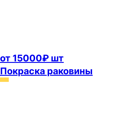
от 15000₽ шт
Покраска раковины