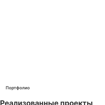
Портфолио
Реализованные проекты