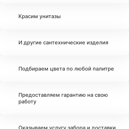
Красим унитазы
И другие сантехнические изделия
Подбираем цвета по любой палитре
Предоставляем гарантию на свою
работу
Оказываем услугу забора и доставки