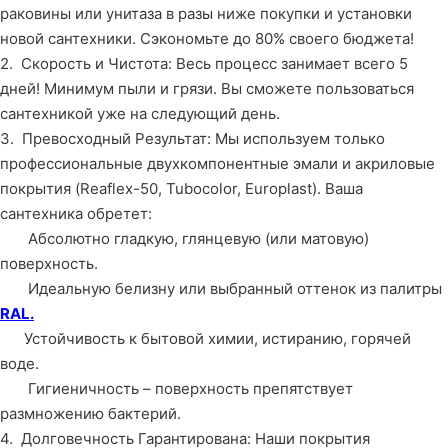
раковины или унитаза в разы ниже покупки и установки
новой сантехники. Сэкономьте до 80% своего бюджета!
2. Скорость и Чистота: Весь процесс занимает всего 5
дней! Минимум пыли и грязи. Вы сможете пользоваться
сантехникой уже на следующий день.
3. Превосходный Результат: Мы используем только
профессиональные двухкомпонентные эмали и акриловые
покрытия (Reaflex-50, Tubocolor, Europlast). Ваша
сантехника обретет:
Абсолютно гладкую, глянцевую (или матовую)
поверхность.
Идеальную белизну или выбранный оттенок из палитры
RAL.
Устойчивость к бытовой химии, истиранию, горячей
воде.
Гигиеничность – поверхность препятствует
размножению бактерий.
4. Долговечность Гарантирована: Наши покрытия