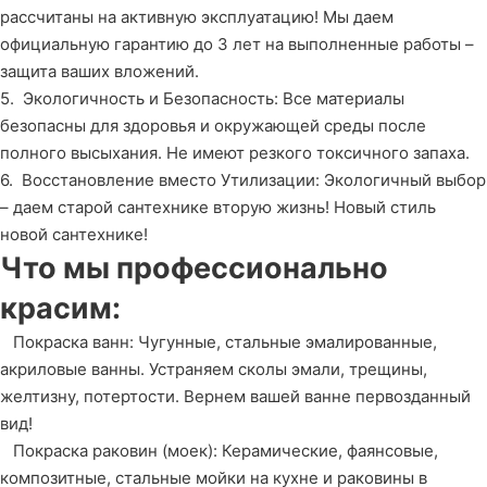
рассчитаны на активную эксплуатацию! Мы даем
официальную гарантию до 3 лет на выполненные работы –
защита ваших вложений.
5. Экологичность и Безопасность: Все материалы
безопасны для здоровья и окружающей среды после
полного высыхания. Не имеют резкого токсичного запаха.
6. Восстановление вместо Утилизации: Экологичный выбор
– даем старой сантехнике вторую жизнь! Новый стиль
новой сантехнике!
Что мы профессионально
красим:
Покраска ванн: Чугунные, стальные эмалированные,
акриловые ванны. Устраняем сколы эмали, трещины,
желтизну, потертости. Вернем вашей ванне первозданный
вид!
Покраска раковин (моек): Керамические, фаянсовые,
композитные, стальные мойки на кухне и раковины в