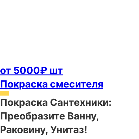
от 5000₽ шт
Покраска смесителя
Покраска Сантехники:
Преобразите Ванну,
Раковину, Унитаз!