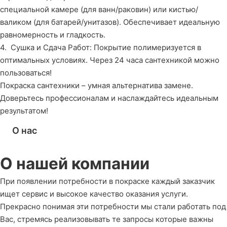
специальной камере (для ванн/раковин) или кистью/
валиком (для батарей/унитазов). Обеспечивает идеальную
равномерность и гладкость.
4. Сушка и Сдача Работ: Покрытие полимеризуется в
оптимальных условиях. Через 24 часа сантехникой можно
пользоваться!
Покраска сантехники – умная альтернатива замене.
Доверьтесь профессионалам и наслаждайтесь идеальным
результатом!
О нас
О нашей компании
При появлении потребности в покраске каждый заказчик
ищет сервис и высокое качество оказания услуги.
Прекрасно понимая эти потребности мы стали работать под
Вас, стремясь реализовывать те запросы которые важны