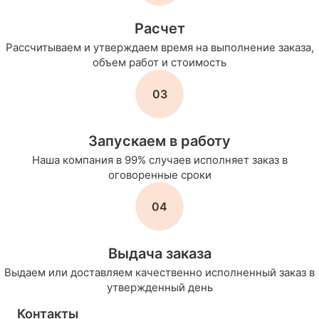
Расчет
Рассчитываем и утверждаем время на выполнение заказа,
объем работ и стоимость
03
Запускаем в работу
Наша компания в 99% случаев исполняет заказ в
оговоренные сроки
04
Выдача заказа
Выдаем или доставляем качественно исполненный заказ в
утвержденный день
Контакты