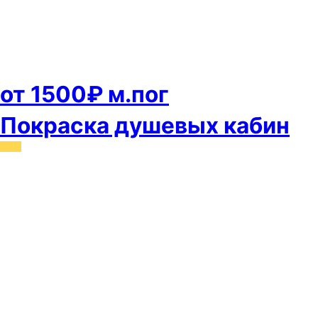
от 1500₽ м.пог
Покраска душевых кабин