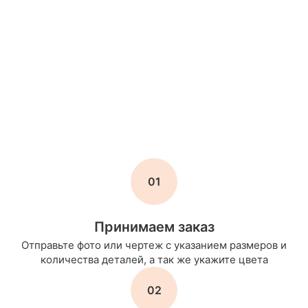
01
Принимаем заказ
Отправьте фото или чертеж с указанием размеров и
количества деталей, а так же укажите цвета
02