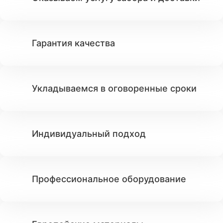
Гарантия качества
Укладываемся в оговоренные сроки
Индивидуальный подход
Профессиональное оборудование