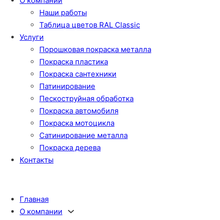
О компании
Наши работы
Таблица цветов RAL Classic
Услуги
Порошковая покраска металла
Покраска пластика
Покраска сантехники
Патинирование
Пескоструйная обработка
Покраска автомобиля
Покраска мотоцикла
Сатинирование металла
Покраска дерева
Контакты
Главная
О компании