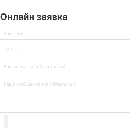
Онлайн заявка