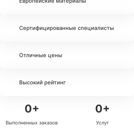
Европейские материалы
Сертифицированные специалисты
Отличные цены
Высокий рейтинг
0
+
0
+
Выполненных заказов
Услуг