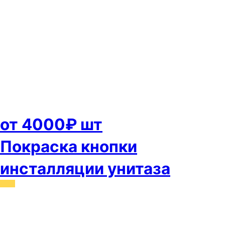
от 4000₽ шт
Покраска кнопки
инсталляции унитаза