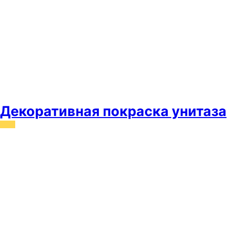
Декоративная покраска унитаза