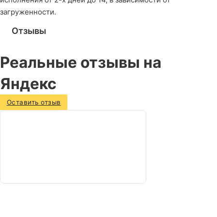
загруженности.
Отзывы
Реальные отзывы на
Яндекс
Оставить отзыв