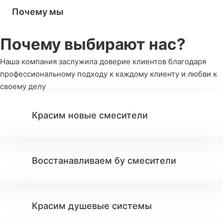
Почему мы
Почему выбирают нас?
Наша компания заслужила доверие клиентов благодаря
профессиональному подходу к каждому клиенту и любви к
своему делу
Красим новые смесители
Восстанавливаем бу смесители
Красим душевые системы