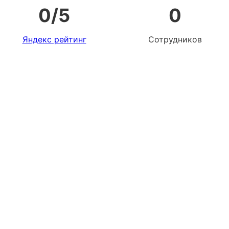
0
/5
0
Яндекс рейтинг
Сотрудников