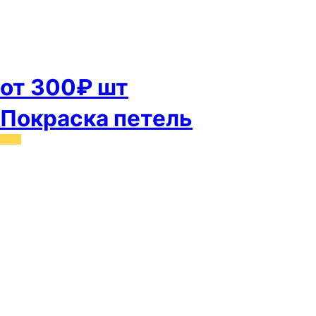
от 300₽ шт
Покраска петель