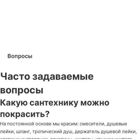
Вопросы
Часто задаваемые
вопросы
Какую сантехнику можно
покрасить?
На постоянной основе мы красим: смесители, душевые
лейки, шланг, тропический душ, держатель душевой лейки,