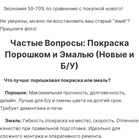
Экономия 50-70% по сравнению с покупкой нового!
Не уверены, можно ли восстановить ваш старый “змий”?
Пришлите фото!
Частые Вопросы: Покраска
Порошком и Эмалью (Новые и
Б/У)
Что лучше: порошковая покраска или эмаль?
Порошок:
Максимальная прочность, долговечность,
дизайн. Лучше для б/у и смены цвета на долгий срок.
Требует демонтажа и печи.
Эмаль:
Гибкость (покраска на месте), скорость. Отличное
качество при правильной подготовке. Идеально для
сложного монтажа и оперативного ремонта.