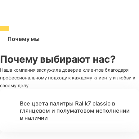
Почему мы
Почему выбирают нас?
Наша компания заслужила доверие клиентов благодаря
профессиональному подходу к каждому клиенту и любви к
своему делу
Все цвета палитры Ral k7 classic в
глянцевом и полуматовом исполнении
в наличии