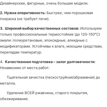
Дизайнерские, фигурные, очень большие модели.
2.
Нужна оперативность:
Быстрее, чем порошковая
покраска (не требует печи).
3. Широкий выбор качественных составов:
Используем
только профессиональные термостойкие (до 120-150°C)
эмали: полиуретановые, эпоксидные, алкидные с
модификаторами. Устойчивы к влаге, моющим средствам,
перепадам температур.
4.
Качественная подготовка – залог долговечности:
Независимо от места работ:
Тщательная зачистка (пескоструйная/абразивная) до
металла.
Удаление ВСЕЙ ржавчины, старого покрытия,
обезжиривание.