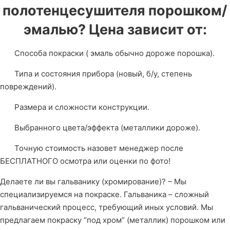
полотенцесушителя порошком/
эмалью? Цена зависит от:
Способа покраски ( эмаль обычно дороже порошка).
Типа и состояния прибора (новый, б/у, степень
повреждений).
Размера и сложности конструкции.
Выбранного цвета/эффекта (металлики дороже).
Точную стоимость назовет менеджер после
БЕСПЛАТНОГО осмотра или оценки по фото!
Делаете ли вы гальванику (хромирование)? – Мы
специализируемся на покраске. Гальваника – сложный
гальванический процесс, требующий иных условий. Мы
предлагаем покраску “под хром” (металлик) порошком или