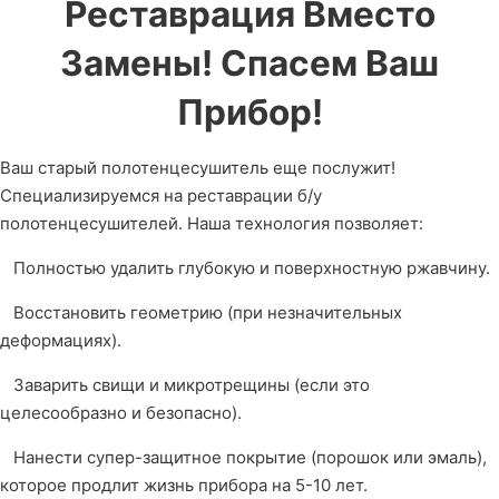
Реставрация Вместо
Замены! Спасем Ваш
Прибор!
Ваш старый полотенцесушитель еще послужит!
Специализируемся на реставрации б/у
полотенцесушителей. Наша технология позволяет:
Полностью удалить глубокую и поверхностную ржавчину.
Восстановить геометрию (при незначительных
деформациях).
Заварить свищи и микротрещины (если это
целесообразно и безопасно).
Нанести супер-защитное покрытие (порошок или эмаль),
которое продлит жизнь прибора на 5-10 лет.