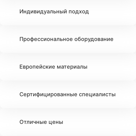
Индивидуальный подход
Профессиональное оборудование
Европейские материалы
Сертифицированные специалисты
Отличные цены