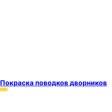
Покраска поводков дворников