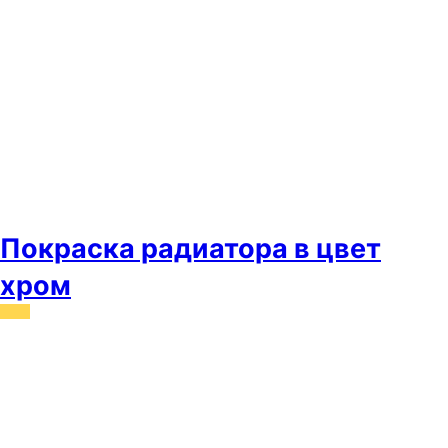
Покраска радиатора в цвет
хром