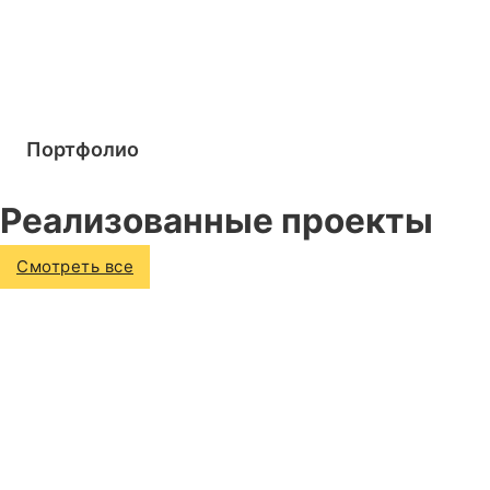
Портфолио
Реализованные проекты
Смотреть все