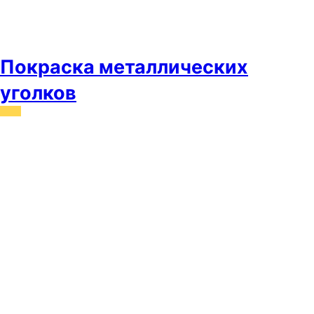
Покраска металлических
уголков