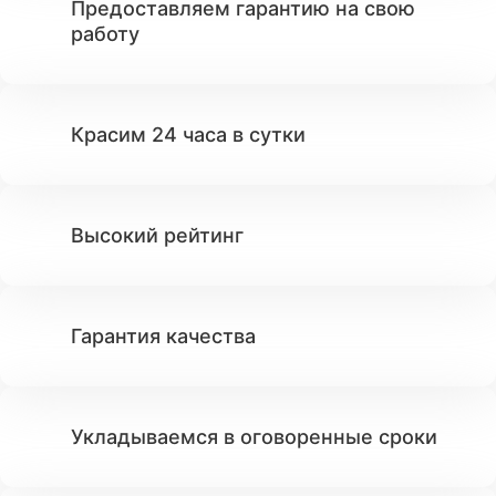
Предоставляем гарантию на свою
работу
Красим 24 часа в сутки
Высокий рейтинг
Гарантия качества
Укладываемся в оговоренные сроки