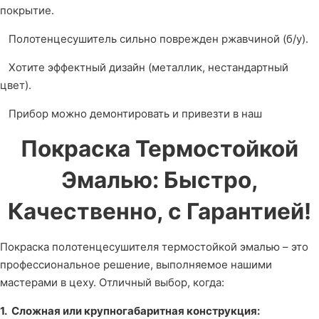
покрытие.
Полотенцесушитель сильно поврежден ржавчиной (б/у).
Хотите эффектный дизайн (металлик, нестандартный
цвет).
Прибор можно демонтировать и привезти в наш
Покраска Термостойкой
Эмалью: Быстро,
Качественно, с Гарантией!
Покраска полотенцесушителя термостойкой эмалью – это
профессиональное решение, выполняемое нашими
мастерами в цеху. Отличный выбор, когда:
1. Сложная или крупногабаритная конструкция: