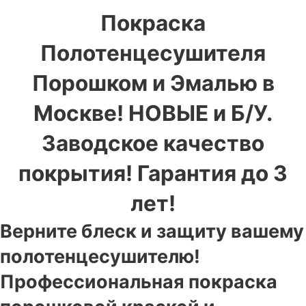
Покраска
Полотенцесушителя
Порошком и Эмалью в
Москве! НОВЫЕ и Б/У.
Заводское качество
покрытия! Гарантия до 3
лет!
Верните блеск и защиту вашему
полотенцесушителю!
Профессиональная покраска