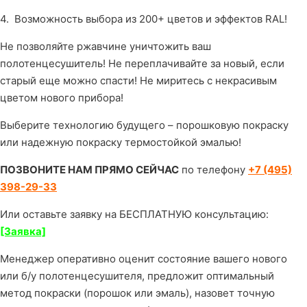
4. Возможность выбора из 200+ цветов и эффектов RAL!
Не позволяйте ржавчине уничтожить ваш
полотенцесушитель! Не переплачивайте за новый, если
старый еще можно спасти! Не миритесь с некрасивым
цветом нового прибора!
Выберите технологию будущего – порошковую покраску
или надежную покраску термостойкой эмалью!
ПОЗВОНИТЕ НАМ ПРЯМО СЕЙЧАС
по телефону
+7 (495)
398-29-33
Или оставьте заявку на БЕСПЛАТНУЮ консультацию:
[Заявка]
Менеджер оперативно оценит состояние вашего нового
или б/у полотенцесушителя, предложит оптимальный
метод покраски (порошок или эмаль), назовет точную