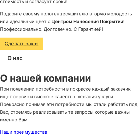
стоимость и согласует сроки!
Подарите своему полотенцесушителю вторую молодость
или идеальный цвет с
Центром Нанесения Покрытий
!
Профессионально. Долговечно. С Гарантией!
Сделать заказ
О нас
О нашей компании
При появлении потребности в покраске каждый заказчик
ищет сервис и высокое качество оказания услуги.
Прекрасно понимая эти потребности мы стали работать под
Вас, стремясь реализовывать те запросы которые важны
именно Вам.
Наши преимущества