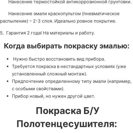
Нанесение термостойкой антикоррозионной грунтовки.
Нанесение эмали краскопультом (пневматическое
распыление) – 2-3 слоя. Идеально ровное покрытие.
5.
Гарантия 2 года! На материалы и работу.
Когда выбирать покраску эмалью:
Нужно быстро восстановить вид прибора.
Требуется покраска в нестандартных условиях (уже
установленный сложный монтаж).
Предпочтение определенному типу эмали (например,
с особыми свойствами).
Прибор новый, но нужен другой цвет.
Покраска Б/У
Полотенцесушителя: