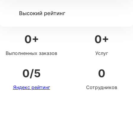
Высокий рейтинг
0
+
0
+
Выполненных заказов
Услуг
0
/5
0
Яндекс рейтинг
Сотрудников