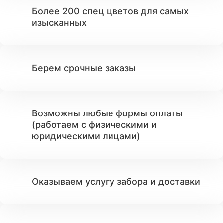
Более 200 спец цветов для самых
изысканных
Берем срочные заказы
Возможны любые формы оплаты
(работаем с физическими и
юридическими лицами)
Оказываем услугу забора и доставки