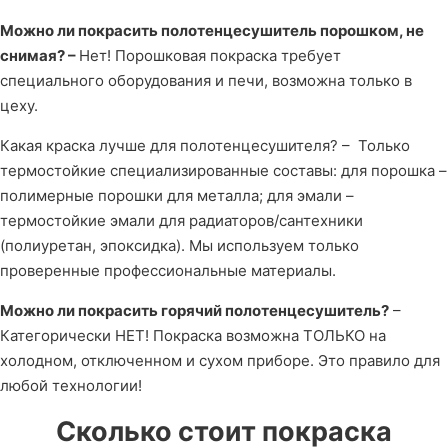
Можно ли покрасить полотенцесушитель порошком, не
снимая? –
Нет! Порошковая покраска требует
специального оборудования и печи, возможна только в
цеху.
Какая краска лучше для полотенцесушителя? – Только
термостойкие специализированные составы: для порошка –
полимерные порошки для металла; для эмали –
термостойкие эмали для радиаторов/сантехники
(полиуретан, эпоксидка). Мы используем только
проверенные профессиональные материалы.
Можно ли покрасить горячий полотенцесушитель?
–
Категорически НЕТ! Покраска возможна ТОЛЬКО на
холодном, отключенном и сухом приборе. Это правило для
любой технологии!
Сколько стоит покраска