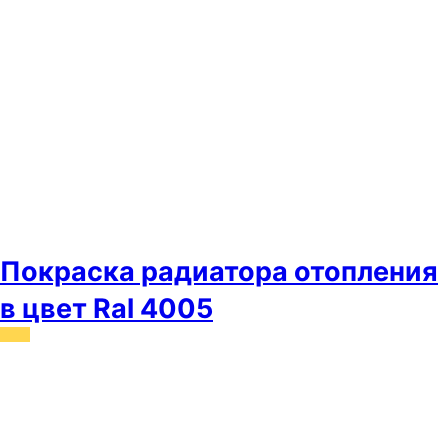
Покраска радиатора отопления
в цвет Ral 4005