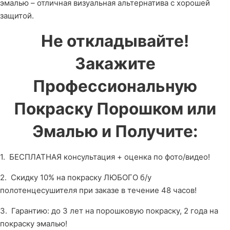
эмалью – отличная визуальная альтернатива с хорошей
защитой.
Не откладывайте!
Закажите
Профессиональную
Покраску Порошком или
Эмалью и Получите:
1. БЕСПЛАТНАЯ консультация + оценка по фото/видео!
2. Скидку 10% на покраску ЛЮБОГО б/у
полотенцесушителя при заказе в течение 48 часов!
3. Гарантию: до 3 лет на порошковую покраску, 2 года на
покраску эмалью!