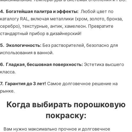
4. Богатейшая палитра и эффекты:
Любой цвет по
каталогу RAL, включая металлики (хром, золото, бронза,
серебро), текстурные, антик, хамелеон. Превратите
стандартный прибор в дизайнерский!
5. Экологичность:
Без растворителей, безопасно для
использования в ванной.
6. Гладкая, бесшовная поверхность:
Эстетика высшего
класса.
7. Гарантия до 3 лет!
Самое долговечное решение на
рынке.
Когда выбирать порошковую
покраску:
Вам нужно максимально прочное и долговечное